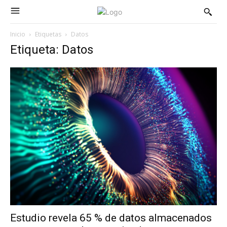
Inicio
Etiquetas
Datos
Etiqueta: Datos
Estudio revela 65 % de datos almacenados