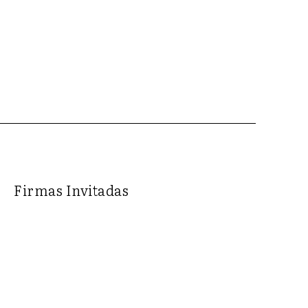
Firmas Invitadas