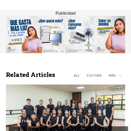
Publicidad
Related Articles
ALL
CULTURA
MÁS
CULTURA