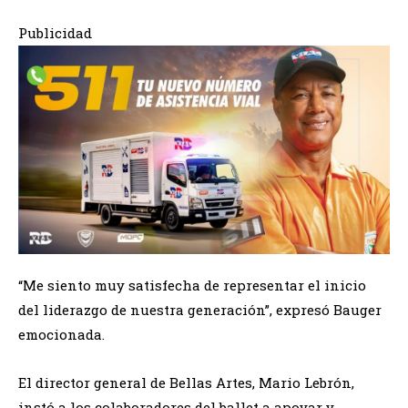
Publicidad
“Me siento muy satisfecha de representar el inicio
del liderazgo de nuestra generación”, expresó Bauger
emocionada.
El director general de Bellas Artes, Mario Lebrón,
instó a los colaboradores del ballet a apoyar y