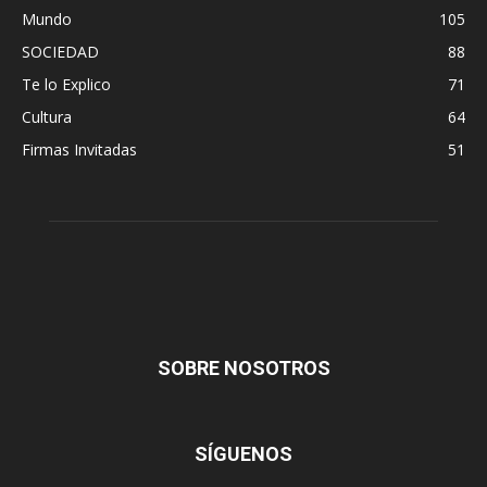
Mundo
105
SOCIEDAD
88
Te lo Explico
71
Cultura
64
Firmas Invitadas
51
SOBRE NOSOTROS
SÍGUENOS