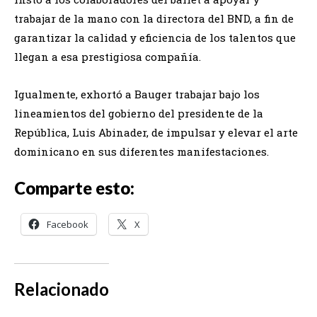
trabajar de la mano con la directora del BND, a fin de
garantizar la calidad y eficiencia de los talentos que
llegan a esa prestigiosa compañía.
Igualmente, exhortó a Bauger trabajar bajo los
lineamientos del gobierno del presidente de la
República, Luis Abinader, de impulsar y elevar el arte
dominicano en sus diferentes manifestaciones.
Comparte esto:
Facebook
X
Relacionado