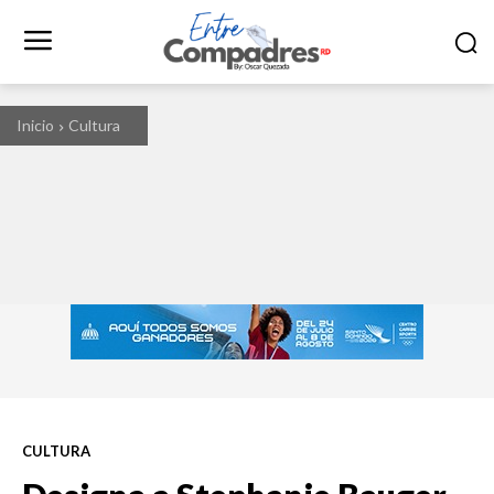
Inicio
Cultura
CULTURA