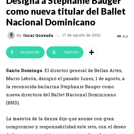
Designa a Stephanie Bauger
como nueva titular del Ballet
Nacional Dominicano
17 de agosto de 2022
By
Oscar Quezada
804
FACEBOOK
TWITTER
Santo Domingo.
El director general de Bellas Artes,
Mario Lebrón, designó el pasado lunes, 1 de agosto, a
la reconocida bailarina Stephanie Bauger como
nueva directora del Ballet Nacional Dominicano
(BND).
La maestra de la danza dijo que asume con gran
compromiso y responsabilidad este reto, con el deseo