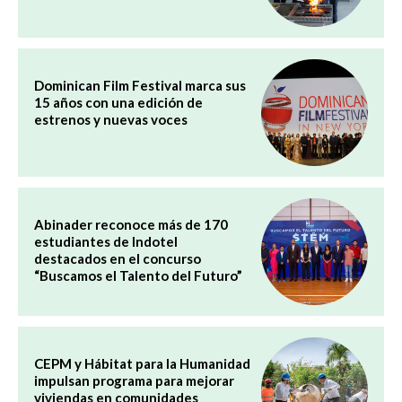
Dominican Film Festival marca sus
15 años con una edición de
estrenos y nuevas voces
Abinader reconoce más de 170
estudiantes de Indotel
destacados en el concurso
“Buscamos el Talento del Futuro”
CEPM y Hábitat para la Humanidad
impulsan programa para mejorar
viviendas en comunidades