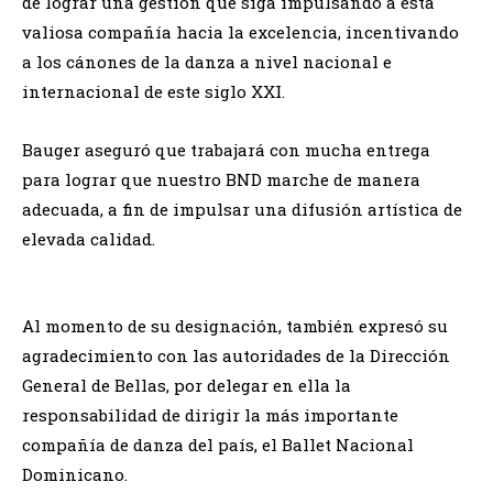
de lograr una gestión que siga impulsando a esta
valiosa compañía hacia la excelencia, incentivando
a los cánones de la danza a nivel nacional e
internacional de este siglo XXI.
Bauger aseguró que trabajará con mucha entrega
para lograr que nuestro BND marche de manera
adecuada, a fin de impulsar una difusión artística de
elevada calidad.
Al momento de su designación, también expresó su
agradecimiento con las autoridades de la Dirección
General de Bellas, por delegar en ella la
responsabilidad de dirigir la más importante
compañía de danza del país, el Ballet Nacional
Dominicano.