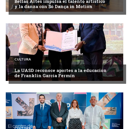
Bellas Artes impulsa el talento artístico
y la danza con Só Dança in Motion
CULTURA
La UASD reconoce aportes a la educación
de Franklin García Fermín
CULTURA