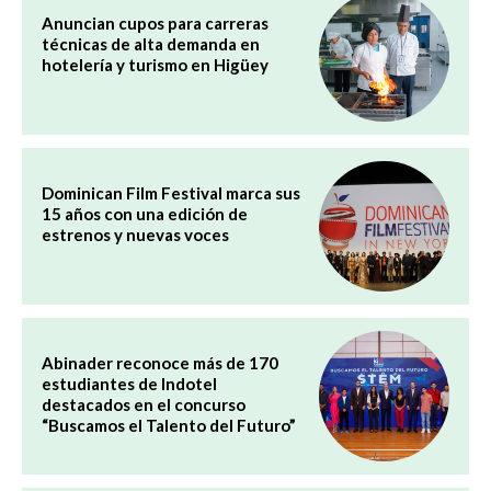
Anuncian cupos para carreras
técnicas de alta demanda en
hotelería y turismo en Higüey
Dominican Film Festival marca sus
15 años con una edición de
estrenos y nuevas voces
Abinader reconoce más de 170
estudiantes de Indotel
destacados en el concurso
“Buscamos el Talento del Futuro”