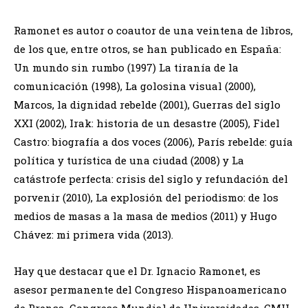
Ramonet es autor o coautor de una veintena de libros,
de los que, entre otros, se han publicado en España:
Un mundo sin rumbo (1997) La tiranía de la
comunicación (1998), La golosina visual (2000),
Marcos, la dignidad rebelde (2001), Guerras del siglo
XXI (2002), Irak: historia de un desastre (2005), Fidel
Castro: biografía a dos voces (2006), París rebelde: guía
política y turística de una ciudad (2008) y La
catástrofe perfecta: crisis del siglo y refundación del
porvenir (2010), La explosión del periodismo: de los
medios de masas a la masa de medios (2011) y Hugo
Chávez: mi primera vida (2013).
Hay que destacar que el Dr. Ignacio Ramonet, es
asesor permanente del Congreso Hispanoamericano