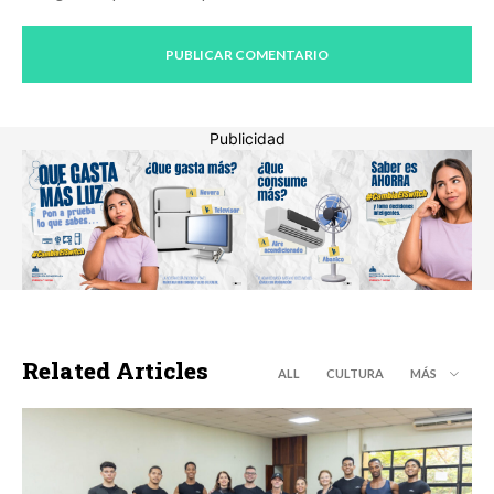
Publicidad
Related Articles
ALL
CULTURA
MÁS