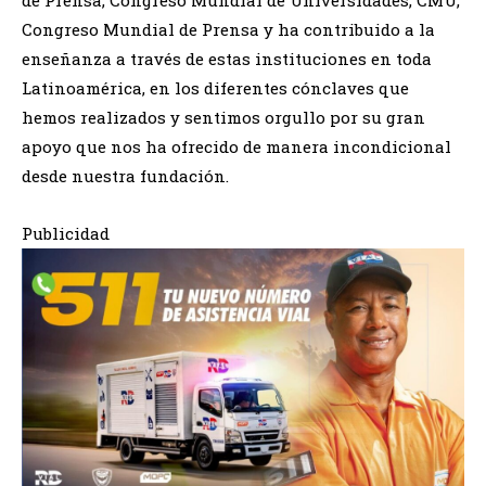
de Prensa, Congreso Mundial de Universidades, CMU,
Congreso Mundial de Prensa y ha contribuido a la
enseñanza a través de estas instituciones en toda
Latinoamérica, en los diferentes cónclaves que
hemos realizados y sentimos orgullo por su gran
apoyo que nos ha ofrecido de manera incondicional
desde nuestra fundación.
Publicidad