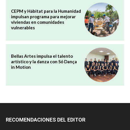
CEPM y Hábitat para la Humanidad
impulsan programa para mejorar
viviendas en comunidades
vulnerables
Bellas Artes impulsa el talento
artístico y la danza con Só Dança
in Motion
RECOMENDACIONES DEL EDITOR