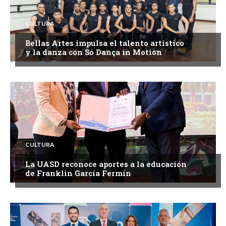
CULTURA
Bellas Artes impulsa el talento artístico
y la danza con Só Dança in Motion
CULTURA
La UASD reconoce aportes a la educación
de Franklin García Fermín