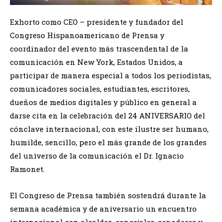
Exhorto como CEO – presidente y fundador del
Congreso Hispanoamericano de Prensa y
coordinador del evento más trascendental de la
comunicación en New York, Estados Unidos, a
participar de manera especial a todos los periodistas,
comunicadores sociales, estudiantes, escritores,
dueños de medios digitales y público en general a
darse cita en la celebración del 24 ANIVERSARIO del
cónclave internacional, con este ilustre ser humano,
humilde, sencillo, pero el más grande de los grandes
del universo de la comunicación el Dr. Ignacio
Ramonet.
El Congreso de Prensa también sostendrá durante la
semana académica y de aniversario un encuentro
internacional con alcaldes, concejales, senadores y