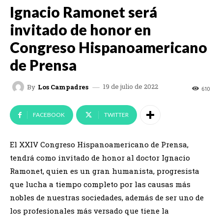
Ignacio Ramonet será
invitado de honor en
Congreso Hispanoamericano
de Prensa
19 de julio de 2022
By
Los Campadres
610
FACEBOOK
TWITTER
El XXIV Congreso Hispanoamericano de Prensa,
tendrá como invitado de honor al doctor Ignacio
Ramonet, quien es un gran humanista, progresista
que lucha a tiempo completo por las causas más
nobles de nuestras sociedades, además de ser uno de
los profesionales más versado que tiene la