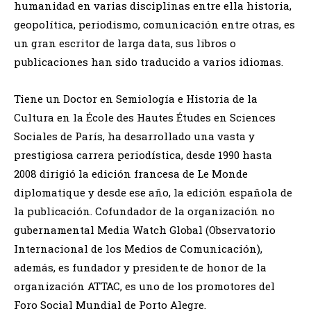
humanidad en varias disciplinas entre ella historia,
geopolítica, periodismo, comunicación entre otras, es
un gran escritor de larga data, sus libros o
publicaciones han sido traducido a varios idiomas.
Tiene un Doctor en Semiología e Historia de la
Cultura en la École des Hautes Études en Sciences
Sociales de París, ha desarrollado una vasta y
prestigiosa carrera periodística, desde 1990 hasta
2008 dirigió la edición francesa de Le Monde
diplomatique y desde ese año, la edición española de
la publicación. Cofundador de la organización no
gubernamental Media Watch Global (Observatorio
Internacional de los Medios de Comunicación),
además, es fundador y presidente de honor de la
organización ATTAC, es uno de los promotores del
Foro Social Mundial de Porto Alegre.