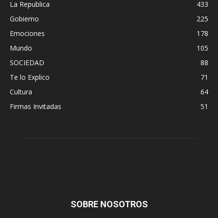
La Republica
433
Gobierno
225
Emociones
178
Mundo
105
SOCIEDAD
88
Te lo Explico
71
Cultura
64
Firmas Invitadas
51
SOBRE NOSOTROS