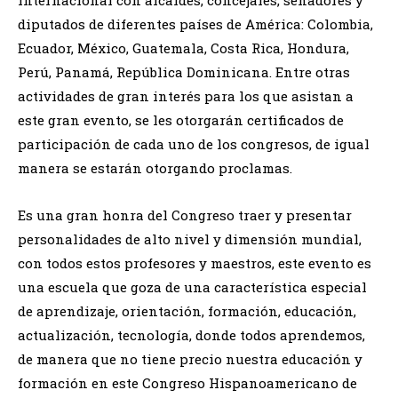
diputados de diferentes países de América: Colombia,
Ecuador, México, Guatemala, Costa Rica, Hondura,
Perú, Panamá, República Dominicana. Entre otras
actividades de gran interés para los que asistan a
este gran evento, se les otorgarán certificados de
participación de cada uno de los congresos, de igual
manera se estarán otorgando proclamas.
Es una gran honra del Congreso traer y presentar
personalidades de alto nivel y dimensión mundial,
con todos estos profesores y maestros, este evento es
una escuela que goza de una característica especial
de aprendizaje, orientación, formación, educación,
actualización, tecnología, donde todos aprendemos,
de manera que no tiene precio nuestra educación y
formación en este Congreso Hispanoamericano de