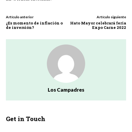
Artículo anterior
Artículo siguiente
¿Es momento de inflación o
Hato Mayor celebrará feria
de inversión?
Expo Carne 2022
Los Campadres
Get in Touch