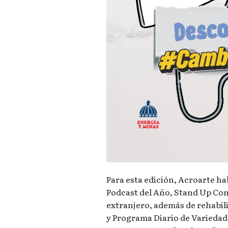
Para esta edición, Acroarte ha
Podcast del Año, Stand Up Com
extranjero, además de rehabil
y Programa Diario de Variedad