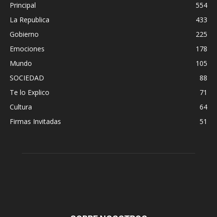
Principal
554
La Republica
433
Gobierno
225
Emociones
178
Mundo
105
SOCIEDAD
88
Te lo Explico
71
Cultura
64
Firmas Invitadas
51