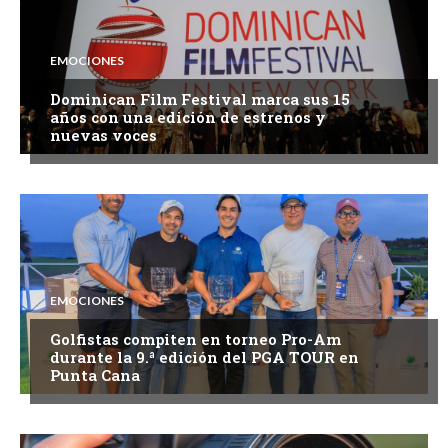
EMOCIONES
Dominican Film Festival marca sus 15
años con una edición de estrenos y
nuevas voces
EMOCIONES
Golfistas compiten en torneo Pro-Am
durante la 9.ª edición del PGA TOUR en
Punta Cana