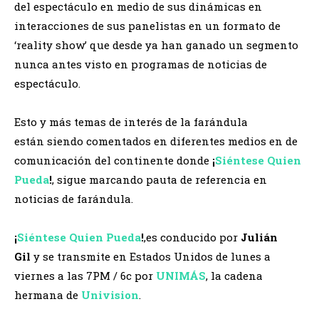
del espectáculo en medio de sus dinámicas en
interacciones de sus panelistas en un formato de
‘reality show’ que desde ya han ganado un segmento
nunca antes visto en programas de noticias de
espectáculo.
Esto y más temas de interés de la farándula
están siendo comentados en diferentes medios en de
comunicación del continente donde
¡
Siéntese Quien
Pueda
!
, sigue marcando pauta de referencia en
noticias de farándula.
¡
Siéntese Quien Pueda
!
,es conducido por
Julián
Gil
y se transmite en Estados Unidos de lunes a
viernes a las 7PM / 6c por
UNIMÁS
, la cadena
hermana de
Univision
.