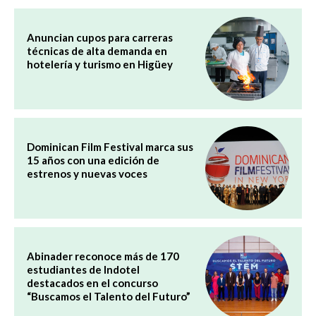
Anuncian cupos para carreras
técnicas de alta demanda en
hotelería y turismo en Higüey
Dominican Film Festival marca sus
15 años con una edición de
estrenos y nuevas voces
Abinader reconoce más de 170
estudiantes de Indotel
destacados en el concurso
“Buscamos el Talento del Futuro”