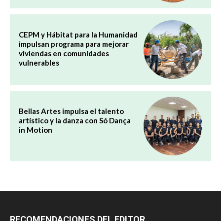
CEPM y Hábitat para la Humanidad
impulsan programa para mejorar
viviendas en comunidades
vulnerables
Bellas Artes impulsa el talento
artístico y la danza con Só Dança
in Motion
RECOMENDACIONES DEL EDITOR