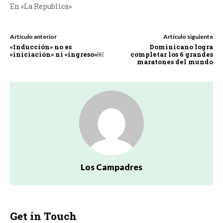
En «La Republica»
Artículo anterior
Artículo siguiente
«Inducción» no es
Dominicano logra
«iniciación» ni «ingreso»￼
completar los 6 grandes
maratones del mundo
Los Campadres
Get in Touch