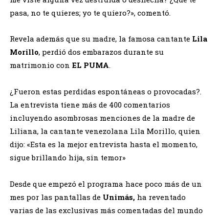
pasa, no te quieres; yo te quiero?», comentó.
Revela además que su madre, la famosa cantante
Lila
Morillo
, perdió dos embarazos durante su
matrimonio con
EL PUMA
.
¿Fueron estas perdidas espontáneas o provocadas?.
La entrevista tiene más de 400 comentarios
incluyendo asombrosas menciones de la madre de
Liliana, la cantante venezolana Lila Morillo, quien
dijo: «Esta es la mejor entrevista hasta el momento,
sigue brillando hija, sin temor»
Desde que empezó el programa hace poco más de un
mes por las pantallas de
Unimás,
ha reventado
varias de las exclusivas más comentadas del mundo