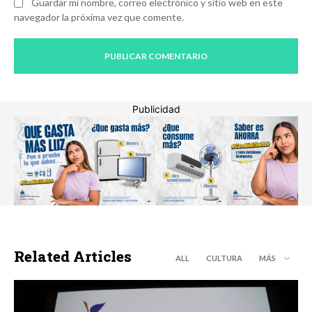
Guardar mi nombre, correo electrónico y sitio web en este
navegador la próxima vez que comente.
Publicidad
Related Articles
ALL
CULTURA
MÁS