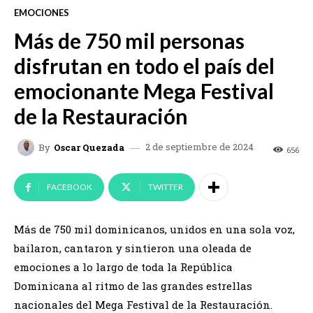
EMOCIONES
Más de 750 mil personas
disfrutan en todo el país del
emocionante Mega Festival
de la Restauración
2 de septiembre de 2024
By
Oscar Quezada
656
FACEBOOK
TWITTER
Más de 750 mil dominicanos, unidos en una sola voz,
bailaron, cantaron y sintieron una oleada de
emociones a lo largo de toda la República
Dominicana al ritmo de las grandes estrellas
nacionales del Mega Festival de la Restauración.