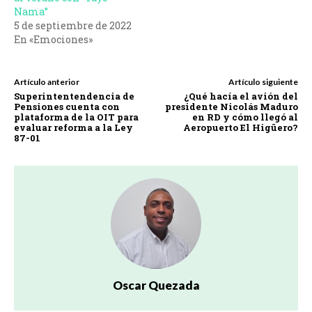
Nama”
5 de septiembre de 2022
En «Emociones»
Artículo anterior
Artículo siguiente
Superintentendencia de
¿Qué hacía el avión del
Pensiones cuenta con
presidente Nicolás Maduro
plataforma de la OIT para
en RD y cómo llegó al
evaluar reforma a la Ley
Aeropuerto El Higüero?
87-01
Oscar Quezada