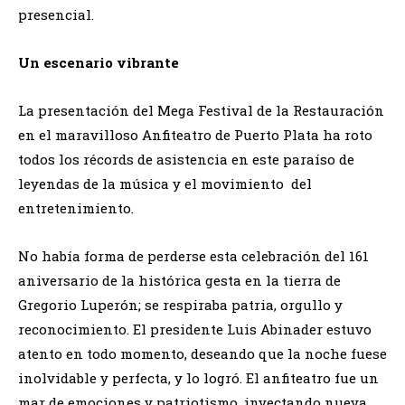
presencial.
Un escenario vibrante
La presentación del Mega Festival de la Restauración
en el maravilloso Anfiteatro de Puerto Plata ha roto
todos los récords de asistencia en este paraíso de
leyendas de la música y el movimiento del
entretenimiento.
No había forma de perderse esta celebración del 161
aniversario de la histórica gesta en la tierra de
Gregorio Luperón; se respiraba patria, orgullo y
reconocimiento. El presidente Luis Abinader estuvo
atento en todo momento, deseando que la noche fuese
inolvidable y perfecta, y lo logró. El anfiteatro fue un
mar de emociones y patriotismo, inyectando nueva