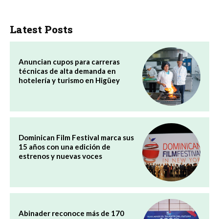
Latest Posts
Anuncian cupos para carreras
técnicas de alta demanda en
hotelería y turismo en Higüey
Dominican Film Festival marca sus
15 años con una edición de
estrenos y nuevas voces
Abinader reconoce más de 170