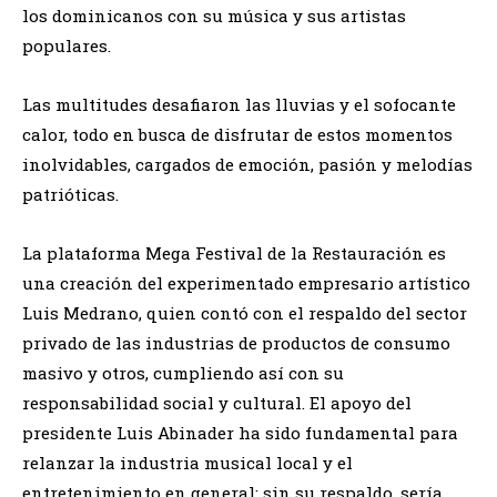
los dominicanos con su música y sus artistas
populares.
Las multitudes desafiaron las lluvias y el sofocante
calor, todo en busca de disfrutar de estos momentos
inolvidables, cargados de emoción, pasión y melodías
patrióticas.
La plataforma Mega Festival de la Restauración es
una creación del experimentado empresario artístico
Luis Medrano, quien contó con el respaldo del sector
privado de las industrias de productos de consumo
masivo y otros, cumpliendo así con su
responsabilidad social y cultural. El apoyo del
presidente Luis Abinader ha sido fundamental para
relanzar la industria musical local y el
entretenimiento en general; sin su respaldo, sería