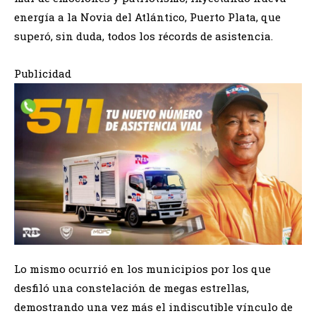
energía a la Novia del Atlántico, Puerto Plata, que
superó, sin duda, todos los récords de asistencia.
Publicidad
Lo mismo ocurrió en los municipios por los que
desfiló una constelación de megas estrellas,
demostrando una vez más el indiscutible vínculo de