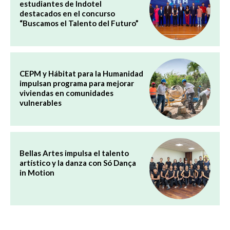
estudiantes de Indotel
destacados en el concurso
“Buscamos el Talento del Futuro”
CEPM y Hábitat para la Humanidad
impulsan programa para mejorar
viviendas en comunidades
vulnerables
Bellas Artes impulsa el talento
artístico y la danza con Só Dança
in Motion