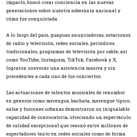
impacto, buscó crear conciencia en las nuevas
generaciones sobre nuestra soberanía nacional y
cómo fue conquistada.
A lo largo del país, guaguas anunciadoras, estaciones
de radio y televisión, redes sociales, periódicos
tradicionales, programas de televisión por cable, así
como YouTube, Instagram, TikTok, Facebook y X,
lograron convocar una asistencia masiva y sin
precedentes a cada uno de los conciertos.
Las actuaciones de talentos musicales de renombre
en géneros como merengue, bachata, merengue típico,
salsa y fusiones urbanas demostraron su inigualable
capacidad de convocatoria, ofreciendo un espectáculo
de calidad excepcional que resonó entre millones de
espectadores tanto en redes sociales como de forma