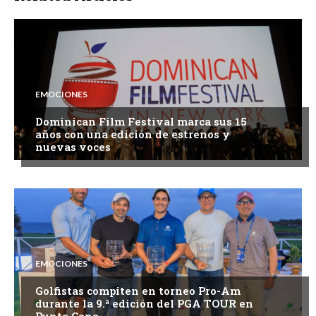
EMOCIONES
Dominican Film Festival marca sus 15
años con una edición de estrenos y
nuevas voces
EMOCIONES
Golfistas compiten en torneo Pro-Am
durante la 9.ª edición del PGA TOUR en