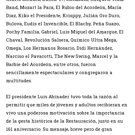
Band, Mozart la Para, El Rubio del Acordeón, María
Díaz, Kiko el Presidente, Krisppy, Julián Oro Duro,
Bulova, Eudis el Invencible, El Blachy, Peña Suazo,
Pochy Familia, Gabriel, Luis Miguel del Amargue, El
Chaval, Revolución Salsera, Químico Ultra Mega,
Omega, Los Hermanos Rosario, Didi Hernández,
Narciso el Pavarotti, The New Swing, Marcel y la
Barbie del Acordeón, entre otros, fueron
sencillamente espectaculares y congregaron a
multitudes.
El presidente Luis Abinader tuvo toda la razón al
permitir que miles de jóvenes y adultos recibieran en
vivo una poderosa motivación sobre la importancia
de la gesta histórica de la Restauración, justo en su
161 aniversario. Su mensaje, breve pero de gran