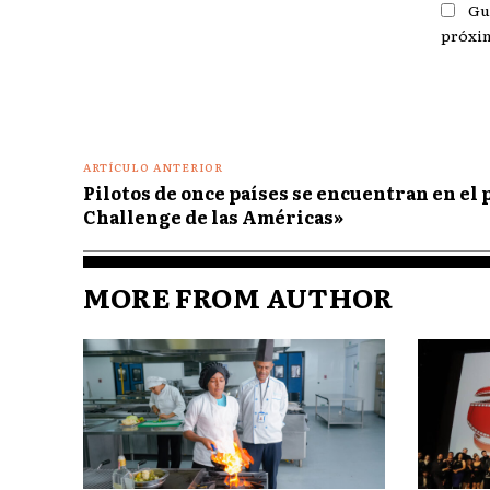
Gu
próxi
ARTÍCULO ANTERIOR
Pilotos de once países se encuentran en el p
Challenge de las Américas»
MORE FROM AUTHOR