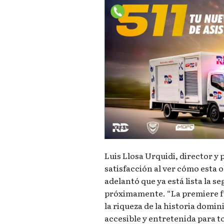
Luis Llosa Urquidi, director y 
satisfacción al ver cómo esta 
adelantó que ya está lista la 
próximamente. “La premiere fu
la riqueza de la historia dom
accesible y entretenida para to