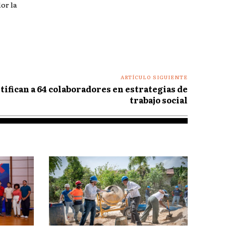
or la
ARTÍCULO SIGUIENTE
ifican a 64 colaboradores en estrategias de
trabajo social