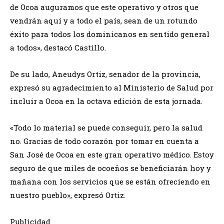
de Ocoa auguramos que este operativo y otros que
vendrán aquí y a todo el país, sean de un rotundo
éxito para todos los dominicanos en sentido general
a todos», destacó Castillo.
De su lado, Aneudys Ortiz, senador de la provincia,
expresó su agradecimiento al Ministerio de Salud por
incluir a Ocoa en la octava edición de esta jornada.
«Todo lo material se puede conseguir, pero la salud
no. Gracias de todo corazón por tomar en cuenta a
San José de Ocoa en este gran operativo médico. Estoy
seguro de que miles de ocoeños se beneficiarán hoy y
mañana con los servicios que se están ofreciendo en
nuestro pueblo», expresó Ortiz.
Publicidad