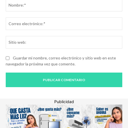
No
Co
ele
Sit
we
Guardar mi nombre, correo electrónico y sitio web en este
navegador la próxima vez que comente.
Publicidad