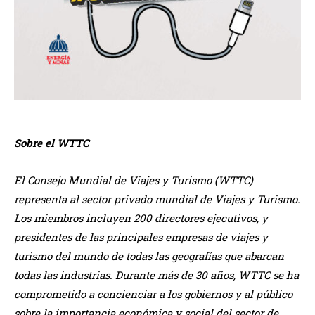
Sobre el WTTC
El Consejo Mundial de Viajes y Turismo (WTTC)
representa al sector privado mundial de Viajes y Turismo.
Los miembros incluyen 200 directores ejecutivos, y
presidentes de las principales empresas de viajes y
turismo del mundo de todas las geografías que abarcan
todas las industrias. Durante más de 30 años, WTTC se ha
comprometido a concienciar a los gobiernos y al público
sobre la importancia económica y social del sector de