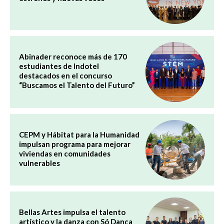
Abinader reconoce más de 170
estudiantes de Indotel
destacados en el concurso
“Buscamos el Talento del Futuro”
CEPM y Hábitat para la Humanidad
impulsan programa para mejorar
viviendas en comunidades
vulnerables
Bellas Artes impulsa el talento
artístico y la danza con Só Dança