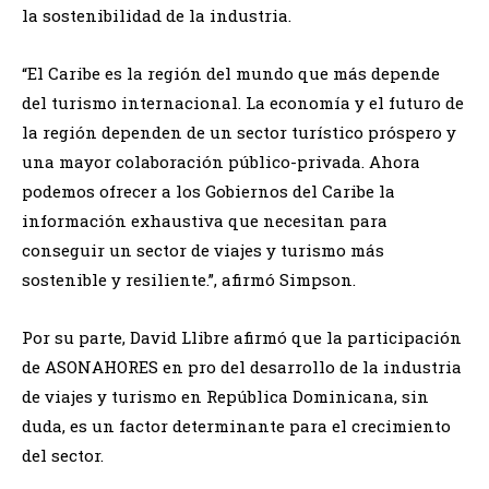
la sostenibilidad de la industria.
“El Caribe es la región del mundo que más depende
del turismo internacional. La economía y el futuro de
la región dependen de un sector turístico próspero y
una mayor colaboración público-privada. Ahora
podemos ofrecer a los Gobiernos del Caribe la
información exhaustiva que necesitan para
conseguir un sector de viajes y turismo más
sostenible y resiliente.”, afirmó Simpson.
Por su parte, David Llibre afirmó que la participación
de ASONAHORES en pro del desarrollo de la industria
de viajes y turismo en República Dominicana, sin
duda, es un factor determinante para el crecimiento
del sector.