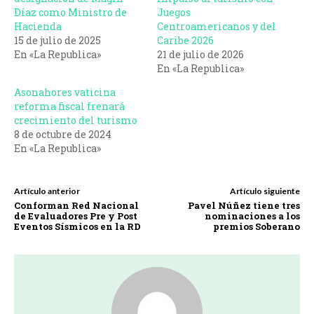
Díaz como Ministro de
Juegos
Hacienda
Centroamericanos y del
15 de julio de 2025
Caribe 2026
En «La Republica»
21 de julio de 2026
En «La Republica»
Asonahores vaticina
reforma fiscal frenará
crecimiento del turismo
8 de octubre de 2024
En «La Republica»
Artículo anterior
Artículo siguiente
Conforman Red Nacional
Pavel Núñez tiene tres
de Evaluadores Pre y Post
nominaciones a los
Eventos Sísmicos en la RD
premios Soberano