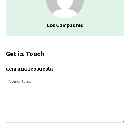
Los Campadres
Get in Touch
deja una respuesta
Comentario: