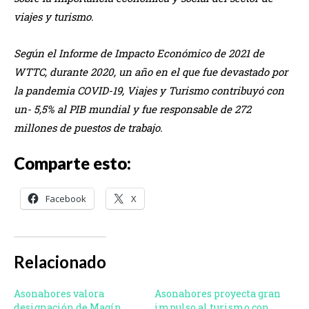
viajes y turismo.
Según el Informe de Impacto Económico de 2021 de
WTTC, durante 2020, un año en el que fue devastado por
la pandemia COVID-19, Viajes y Turismo contribuyó con
un- 5,5% al PIB mundial y fue responsable de 272
millones de puestos de trabajo.
Comparte esto:
Facebook
X
Relacionado
Asonahores valora
Asonahores proyecta gran
designación de Magín
impulso al turismo con