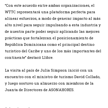
“Con este acuerdo entre ambas organizaciones, el
WTTC representará una plataforma perfecta para
alinear esfuerzos, a modo de generar impacto al más
alto nivel para seguir impulsando a esta industria y
de nuestra parte poder seguir aplicando las mejores
prácticas que fortalezcan el posicionamiento de
República Dominicana como el principal destino
turístico del Caribe y uno de los más importantes del
continente” destacó Llibre.
La visita al país de Julia Simpson inició con un
encuentro con el ministro de turismo David Collado,
y luego sostuvo un almuerzo con miembros de la
Juanta de Directores de ASONAHORES.