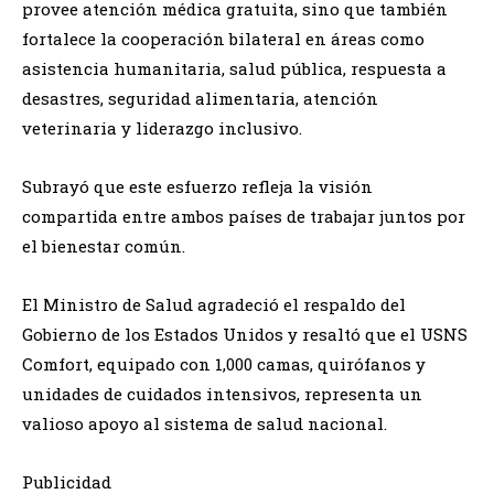
provee atención médica gratuita, sino que también
fortalece la cooperación bilateral en áreas como
asistencia humanitaria, salud pública, respuesta a
desastres, seguridad alimentaria, atención
veterinaria y liderazgo inclusivo.
Subrayó que este esfuerzo refleja la visión
compartida entre ambos países de trabajar juntos por
el bienestar común.
El Ministro de Salud agradeció el respaldo del
Gobierno de los Estados Unidos y resaltó que el USNS
Comfort, equipado con 1,000 camas, quirófanos y
unidades de cuidados intensivos, representa un
valioso apoyo al sistema de salud nacional.
Publicidad