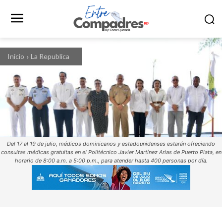
Inicio
La Republica
Del 17 al 19 de julio, médicos dominicanos y estadounidenses estarán ofreciendo
consultas médicas gratuitas en el Politécnico Javier Martínez Arias de Puerto Plata, en
horario de 8:00 a.m. a 5:00 p.m., para atender hasta 400 personas por día.