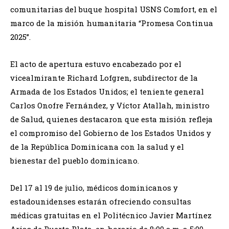
comunitarias del buque hospital USNS Comfort, en el
marco de la misión humanitaria “Promesa Continua
2025”.
El acto de apertura estuvo encabezado por el
vicealmirante Richard Lofgren, subdirector de la
Armada de los Estados Unidos; el teniente general
Carlos Onofre Fernández, y Víctor Atallah, ministro
de Salud, quienes destacaron que esta misión refleja
el compromiso del Gobierno de los Estados Unidos y
de la República Dominicana con la salud y el
bienestar del pueblo dominicano.
Del 17 al 19 de julio, médicos dominicanos y
estadounidenses estarán ofreciendo consultas
médicas gratuitas en el Politécnico Javier Martínez