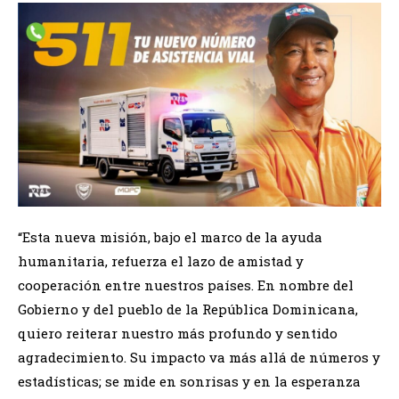
“Esta nueva misión, bajo el marco de la ayuda
humanitaria, refuerza el lazo de amistad y
cooperación entre nuestros países. En nombre del
Gobierno y del pueblo de la República Dominicana,
quiero reiterar nuestro más profundo y sentido
agradecimiento. Su impacto va más allá de números y
estadísticas; se mide en sonrisas y en la esperanza