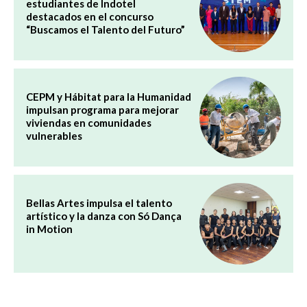
estudiantes de Indotel
destacados en el concurso
“Buscamos el Talento del Futuro”
CEPM y Hábitat para la Humanidad
impulsan programa para mejorar
viviendas en comunidades
vulnerables
Bellas Artes impulsa el talento
artístico y la danza con Só Dança
in Motion