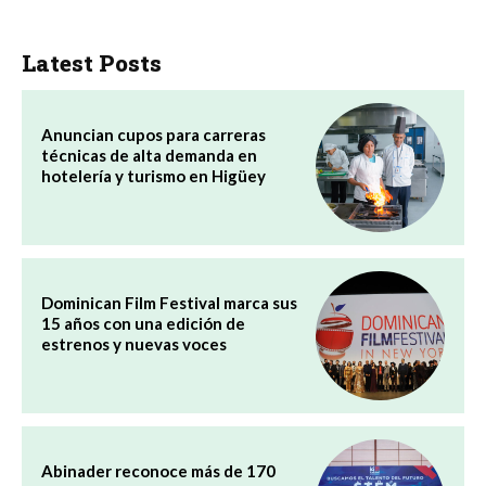
Latest Posts
Anuncian cupos para carreras
técnicas de alta demanda en
hotelería y turismo en Higüey
Dominican Film Festival marca sus
15 años con una edición de
estrenos y nuevas voces
Abinader reconoce más de 170