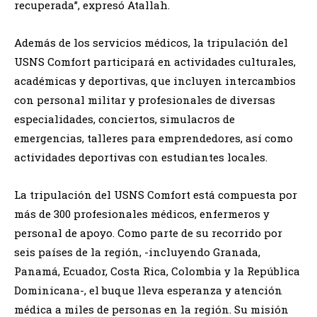
recuperada”, expresó Atallah.
Además de los servicios médicos, la tripulación del
USNS Comfort participará en actividades culturales,
académicas y deportivas, que incluyen intercambios
con personal militar y profesionales de diversas
especialidades, conciertos, simulacros de
emergencias, talleres para emprendedores, así como
actividades deportivas con estudiantes locales.
La tripulación del USNS Comfort está compuesta por
más de 300 profesionales médicos, enfermeros y
personal de apoyo. Como parte de su recorrido por
seis países de la región, -incluyendo Granada,
Panamá, Ecuador, Costa Rica, Colombia y la República
Dominicana-, el buque lleva esperanza y atención
médica a miles de personas en la región. Su misión