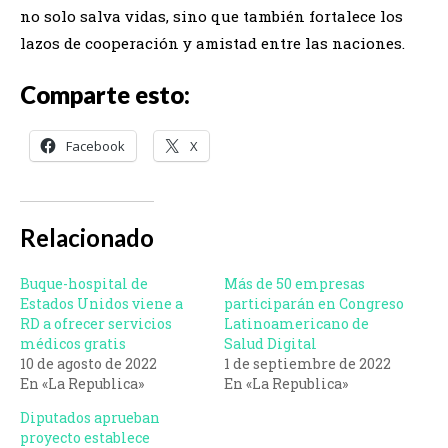
no solo salva vidas, sino que también fortalece los
lazos de cooperación y amistad entre las naciones.
Comparte esto:
Facebook
X
Relacionado
Buque-hospital de
Más de 50 empresas
Estados Unidos viene a
participarán en Congreso
RD a ofrecer servicios
Latinoamericano de
médicos gratis
Salud Digital
10 de agosto de 2022
1 de septiembre de 2022
En «La Republica»
En «La Republica»
Diputados aprueban
proyecto establece