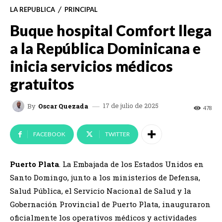
LA REPUBLICA
PRINCIPAL
Buque hospital Comfort llega
a la República Dominicana e
inicia servicios médicos
gratuitos
17 de julio de 2025
By
Oscar Quezada
478
FACEBOOK
TWITTER
Puerto Plata
. La Embajada de los Estados Unidos en
Santo Domingo, junto a los ministerios de Defensa,
Salud Pública, el Servicio Nacional de Salud y la
Gobernación Provincial de Puerto Plata, inauguraron
oficialmente los operativos médicos y actividades