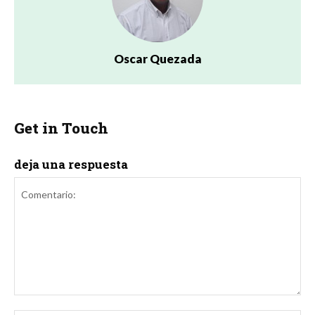
Oscar Quezada
Get in Touch
deja una respuesta
Comentario: