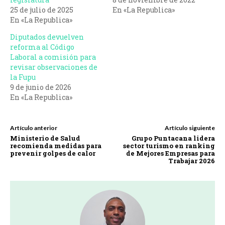
25 de julio de 2025
En «La Republica»
En «La Republica»
Diputados devuelven
reforma al Código
Laboral a comisión para
revisar observaciones de
la Fupu
9 de junio de 2026
En «La Republica»
Artículo anterior
Artículo siguiente
Ministerio de Salud
Grupo Puntacana lidera
recomienda medidas para
sector turismo en ranking
prevenir golpes de calor
de Mejores Empresas para
Trabajar 2026