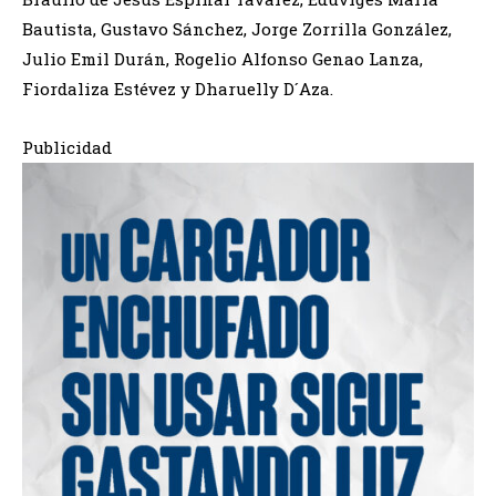
Bautista, Gustavo Sánchez, Jorge Zorrilla González,
Julio Emil Durán, Rogelio Alfonso Genao Lanza,
Fiordaliza Estévez y Dharuelly D´Aza.
Publicidad