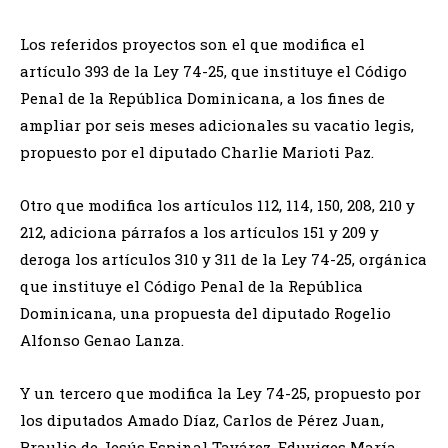
Los referidos proyectos son el que modifica el
artículo 393 de la Ley 74-25, que instituye el Código
Penal de la República Dominicana, a los fines de
ampliar por seis meses adicionales su vacatio legis,
propuesto por el diputado Charlie Marioti Paz.
Otro que modifica los artículos 112, 114, 150, 208, 210 y
212, adiciona párrafos a los artículos 151 y 209 y
deroga los artículos 310 y 311 de la Ley 74-25, orgánica
que instituye el Código Penal de la República
Dominicana, una propuesta del diputado Rogelio
Alfonso Genao Lanza.
Y un tercero que modifica la Ley 74-25, propuesto por
los diputados Amado Díaz, Carlos de Pérez Juan,
Braulio de Jesús Espinal Tavárez, Eduviges María