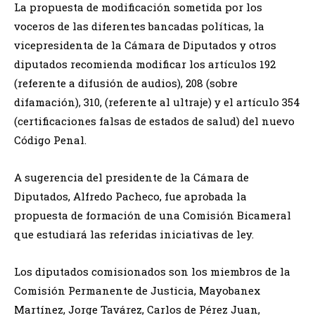
La propuesta de modificación sometida por los
voceros de las diferentes bancadas políticas, la
vicepresidenta de la Cámara de Diputados y otros
diputados recomienda modificar los artículos 192
(referente a difusión de audios), 208 (sobre
difamación), 310, (referente al ultraje) y el artículo 354
(certificaciones falsas de estados de salud) del nuevo
Código Penal.
A sugerencia del presidente de la Cámara de
Diputados, Alfredo Pacheco, fue aprobada la
propuesta de formación de una Comisión Bicameral
que estudiará las referidas iniciativas de ley.
Los diputados comisionados son los miembros de la
Comisión Permanente de Justicia, Mayobanex
Martínez, Jorge Tavárez, Carlos de Pérez Juan,