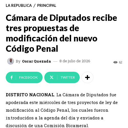
LA REPUBLICA
PRINCIPAL
Cámara de Diputados recibe
tres propuestas de
modificación del nuevo
Código Penal
8 de julio de 2026
By
Oscar Quezada
62
FACEBOOK
TWITTER
DISTRITO NACIONAL
. La Cámara de Diputados fue
apoderada este miércoles de tres proyectos de ley de
modificación al Código Penal, los cuales fueron
introducidos a la agenda del día y enviados a
discusión de una Comisión Bicameral.