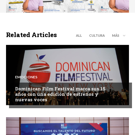
Related Articles
ALL
CULTURA
MÁS
EMOCIONES
Dominican Film Festival marca sus 15
años con una edición de estrenos y
nuevas voces