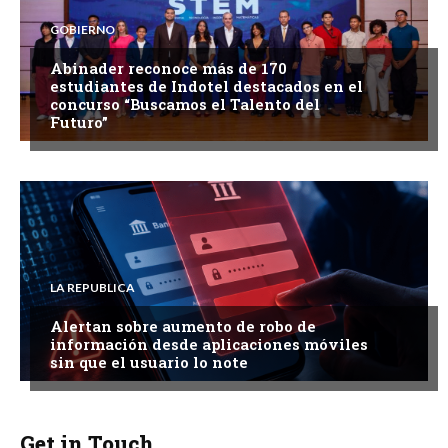
GOBIERNO
Abinader reconoce más de 170
estudiantes de Indotel destacados en el
concurso “Buscamos el Talento del
Futuro”
LA REPUBLICA
Alertan sobre aumento de robo de
información desde aplicaciones móviles
sin que el usuario lo note
Get in Touch