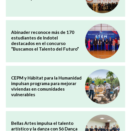
Abinader reconoce más de 170
estudiantes de Indotel
destacados en el concurso
“Buscamos el Talento del Futuro”
CEPM y Hábitat para la Humanidad
impulsan programa para mejorar
viviendas en comunidades
vulnerables
Bellas Artes impulsa el talento
artístico y la danza con Só Dança