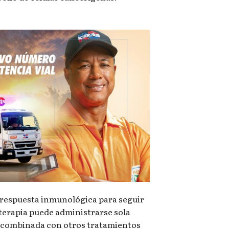
 respuesta inmunológica para seguir
terapia puede administrarse sola
 combinada con otros tratamientos