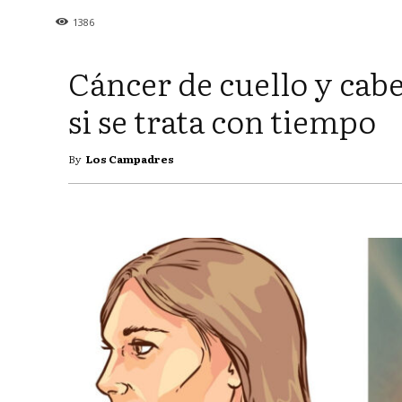
1386
Cáncer de cuello y cabe
si se trata con tiempo
By
Los Campadres