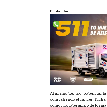
Publicidad
Al mismo tiempo, potenciar la
combatiendo el cáncer. Dicha 
como monoterapia o de forma