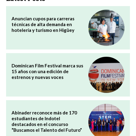
Anuncian cupos para carreras
técnicas de alta demanda en
hotelería y turismo en Higüey
Dominican Film Festival marca sus
15 años con una edición de
estrenos y nuevas voces
Abinader reconoce más de 170
estudiantes de Indotel
destacados en el concurso
“Buscamos el Talento del Futuro”