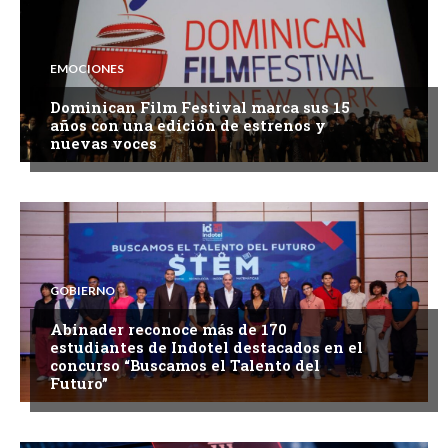
EMOCIONES
Dominican Film Festival marca sus 15
años con una edición de estrenos y
nuevas voces
GOBIERNO
Abinader reconoce más de 170
estudiantes de Indotel destacados en el
concurso “Buscamos el Talento del
Futuro”