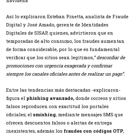
navideña
Así lo explicaron Esteban Pinetta, analista de Fraude
Digital y José Amado, gerente de Identidades
Digitales de SISAP, quienes, advirtieron que en
temporadas de alto consumo, los fraudes aumentan
de forma considerable, por lo que es fundamental
verificar que los sitios sean legítimos
,” desconfiar de
promociones con urgencia exagerada y confirmar
siempre los canales oficiales antes de realizar un pago”.
Entre las tendencias más destacadas -explicaron-
figura el
phishing avanzado
,
donde correos y sitios
falsos reproducen con exactitud los portales
oficiales; el
smishing
, mediante mensajes SMS que
ofrecen descuentos falsos o alertas de entrega
inexistentes, además los
fraudes con códigos OTP
,