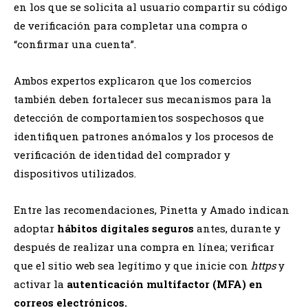
en los que se solicita al usuario compartir su código
de verificación para completar una compra o
“confirmar una cuenta”.
Ambos expertos explicaron que los comercios
también deben fortalecer sus mecanismos para la
detección de comportamientos sospechosos que
identifiquen patrones anómalos y los procesos de
verificación de identidad del comprador y
dispositivos utilizados.
Entre las recomendaciones, Pinetta y Amado indican
adoptar
hábitos digitales seguros
antes, durante y
después de realizar una compra en línea; verificar
que el sitio web sea legítimo y que inicie con
https
y
activar la
autenticación multifactor (MFA) en
correos electrónicos.