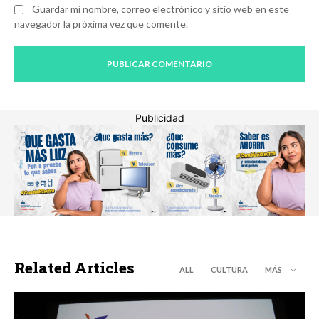
Guardar mi nombre, correo electrónico y sitio web en este
navegador la próxima vez que comente.
Publicidad
Related Articles
ALL
CULTURA
MÁS