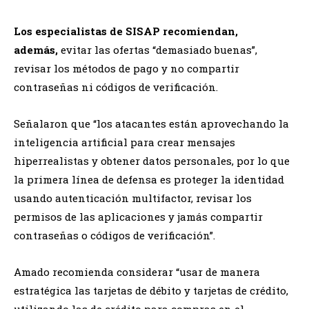
Los especialistas de SISAP recomiendan,
además,
evitar las ofertas “demasiado buenas”,
revisar los métodos de pago y no compartir
contraseñas ni códigos de verificación.
Señalaron que “los atacantes están aprovechando la
inteligencia artificial para crear mensajes
hiperrealistas y obtener datos personales, por lo que
la primera línea de defensa es proteger la identidad
usando autenticación multifactor, revisar los
permisos de las aplicaciones y jamás compartir
contraseñas o códigos de verificación”.
Amado recomienda considerar “usar de manera
estratégica las tarjetas de débito y tarjetas de crédito,