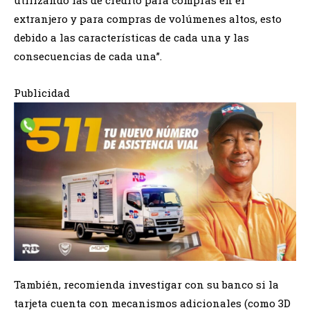
utilizando las de crédito para compras en el
extranjero y para compras de volúmenes altos, esto
debido a las características de cada una y las
consecuencias de cada una”.
Publicidad
También, recomienda investigar con su banco si la
tarjeta cuenta con mecanismos adicionales (como 3D