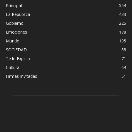
Principal
554
La Republica
433
Gobierno
225
Emociones
178
Mundo
105
SOCIEDAD
88
Te lo Explico
71
Cultura
64
Firmas Invitadas
51