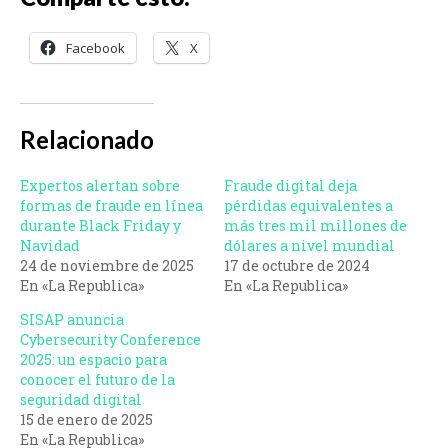
Facebook
X
Relacionado
Expertos alertan sobre
Fraude digital deja
formas de fraude en línea
pérdidas equivalentes a
durante Black Friday y
más tres mil millones de
Navidad
dólares a nivel mundial
24 de noviembre de 2025
17 de octubre de 2024
En «La Republica»
En «La Republica»
SISAP anuncia
Cybersecurity Conference
2025: un espacio para
conocer el futuro de la
seguridad digital
15 de enero de 2025
En «La Republica»