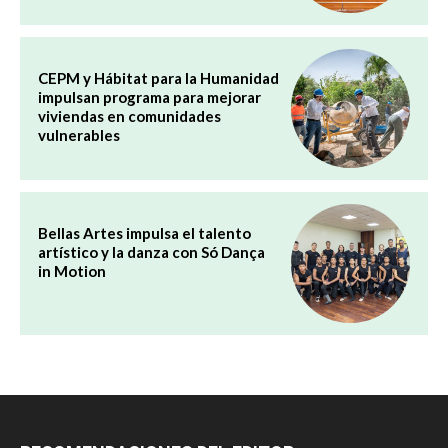
CEPM y Hábitat para la Humanidad
impulsan programa para mejorar
viviendas en comunidades
vulnerables
Bellas Artes impulsa el talento
artístico y la danza con Só Dança
in Motion