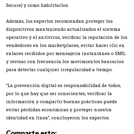
Secure) y como habilitarlos.
Además, los expertos recomiendan proteger los
dispositivos manteniendo actualizados el sistema
operativo y el antivirus, verificar la reputación de los
vendedores en los marketplaces, evitar hacer clic en
enlaces recibidos por mensajería instantánea o SMS,
y revisar con frecuencia los movimientos bancarios
para detectar cualquier irregularidad a tiempo.
“La prevención digital es responsabilidad de todos,
por lo que hay que ser conscientes, verificar la
información y compartir buenas prácticas puede
evitar pérdidas económicas y proteger nuestra
identidad en línea”, concluyeron los expertos.
Comparte esto: