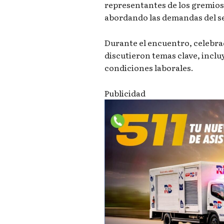
representantes de los gremios 
abordando las demandas del s
Durante el encuentro, celebrad
discutieron temas clave, inclu
condiciones laborales.
Publicidad