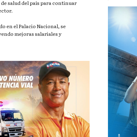
de salud del país para continuar
ector.
o en el Palacio Nacional, se
yendo mejoras salariales y