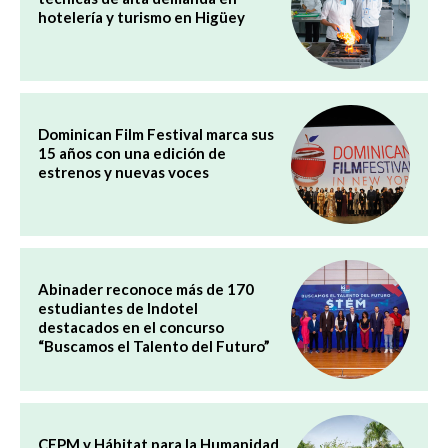
hotelería y turismo en Higüey
Dominican Film Festival marca sus
15 años con una edición de
estrenos y nuevas voces
Abinader reconoce más de 170
estudiantes de Indotel
destacados en el concurso
“Buscamos el Talento del Futuro”
CEPM y Hábitat para la Humanidad