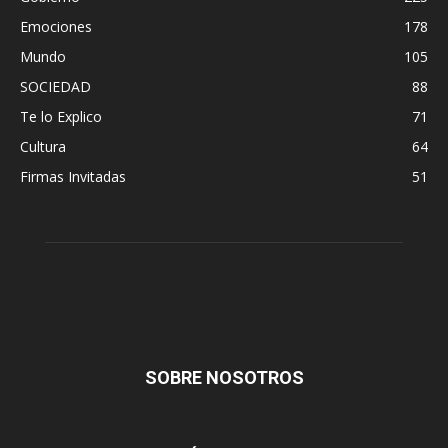
Emociones
178
Mundo
105
SOCIEDAD
88
Te lo Explico
71
Cultura
64
Firmas Invitadas
51
SOBRE NOSOTROS