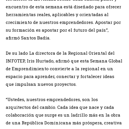
encuentro de esta semana está diseñado para ofrecer
herramientas reales, aplicables y orientadas al
crecimiento de nuestros emprendedores. Apostar por
su formación es apostar por el futuro del país.”,
afirmó Santos Badía.
De su lado La directora de la Regional Oriental del
INFOTEP, Iris Hurtado, afirmó que esta Semana Global
de Emprendimiento convierte a la regional en un
espacio para aprender, conectar y fortalecer ideas
que impulsan nuevos proyectos.
“Ustedes, nuestros emprendedores, son los
arquitectos del cambio. Cada idea que nace y cada
colaboración que surge es un ladrillo más en la obra
de una República Dominicana más próspera, creativa