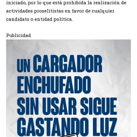
iniciado, por lo que está prohibida la realización de
actividades proselitistas en favor de cualquier
candidato o entidad política.
Publicidad