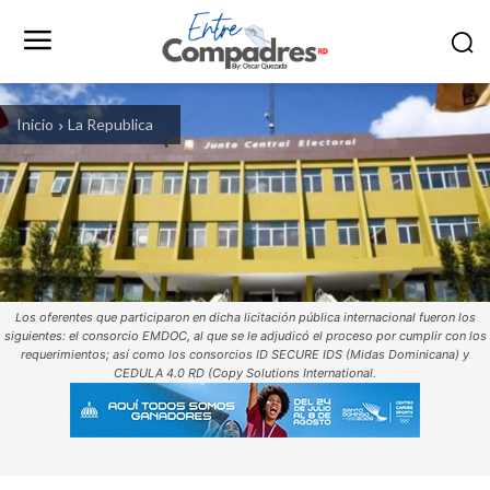
Inicio
La Republica
Los oferentes que participaron en dicha licitación pública internacional fueron los
siguientes: el consorcio EMDOC, al que se le adjudicó el proceso por cumplir con los
requerimientos; así como los consorcios ID SECURE IDS (Midas Dominicana) y
CEDULA 4.0 RD (Copy Solutions International.