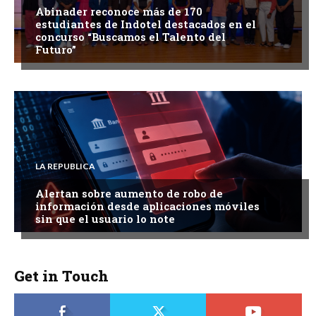
Abinader reconoce más de 170
estudiantes de Indotel destacados en el
concurso “Buscamos el Talento del
Futuro”
LA REPUBLICA
Alertan sobre aumento de robo de
información desde aplicaciones móviles
sin que el usuario lo note
Get in Touch