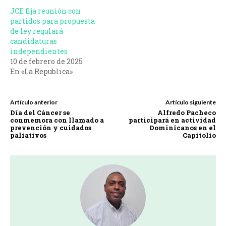
JCE fija reunión con
partidos para propuesta
de ley regulará
candidaturas
independientes
10 de febrero de 2025
En «La Republica»
Artículo anterior
Artículo siguiente
Día del Cáncer se
Alfredo Pacheco
conmemora con llamado a
participará en actividad
prevención y cuidados
Dominicanos en el
paliativos
Capitolio