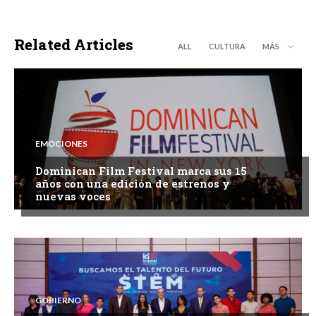
Related Articles
ALL
CULTURA
MÁS
EMOCIONES
Dominican Film Festival marca sus 15
años con una edición de estrenos y
nuevas voces
GOBIERNO