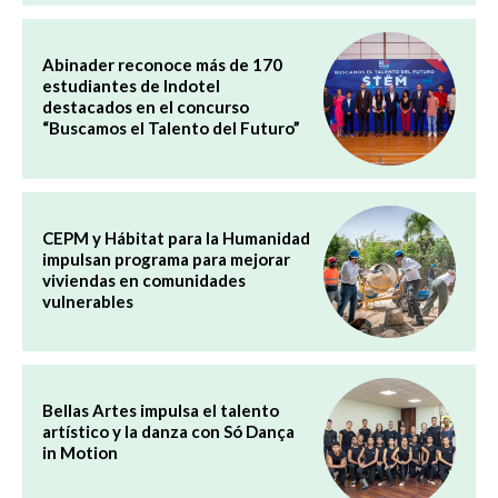
Abinader reconoce más de 170
estudiantes de Indotel
destacados en el concurso
“Buscamos el Talento del Futuro”
CEPM y Hábitat para la Humanidad
impulsan programa para mejorar
viviendas en comunidades
vulnerables
Bellas Artes impulsa el talento
artístico y la danza con Só Dança
in Motion