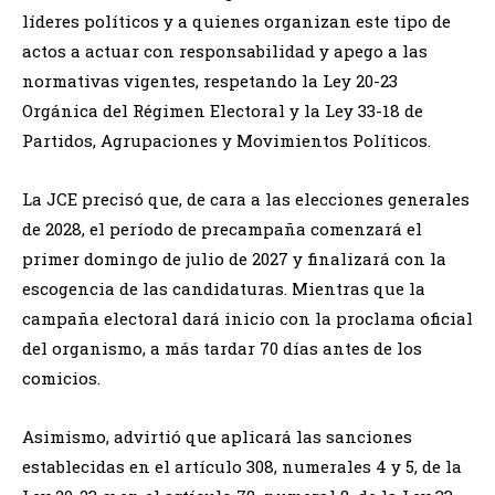
líderes políticos y a quienes organizan este tipo de
actos a actuar con responsabilidad y apego a las
normativas vigentes, respetando la Ley 20-23
Orgánica del Régimen Electoral y la Ley 33-18 de
Partidos, Agrupaciones y Movimientos Políticos.
La JCE precisó que, de cara a las elecciones generales
de 2028, el período de precampaña comenzará el
primer domingo de julio de 2027 y finalizará con la
escogencia de las candidaturas. Mientras que la
campaña electoral dará inicio con la proclama oficial
del organismo, a más tardar 70 días antes de los
comicios.
Asimismo, advirtió que aplicará las sanciones
establecidas en el artículo 308, numerales 4 y 5, de la