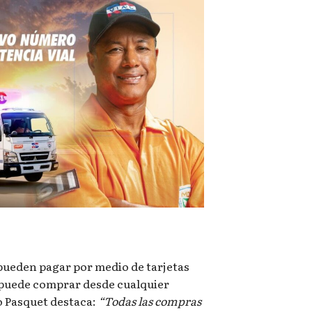
pueden pagar por medio de tarjetas
e puede comprar desde cualquier
do Pasquet destaca:
“Todas las compras