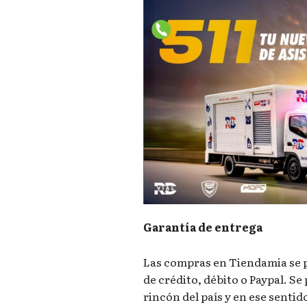
Garantía de entrega
Las compras en Tiendamia se 
de crédito, débito o Paypal. S
rincón del país y en ese senti