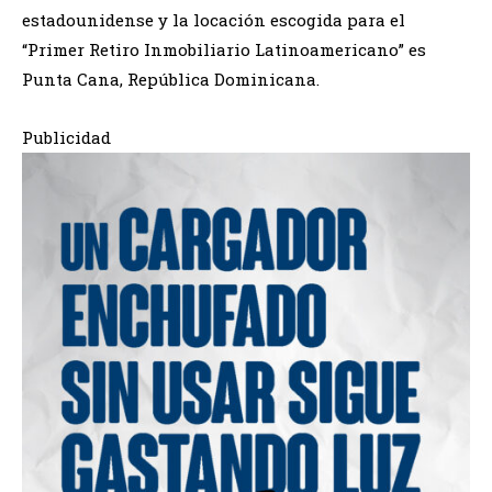
estadounidense y la locación escogida para el
“Primer Retiro Inmobiliario Latinoamericano” es
Punta Cana, República Dominicana.
Publicidad