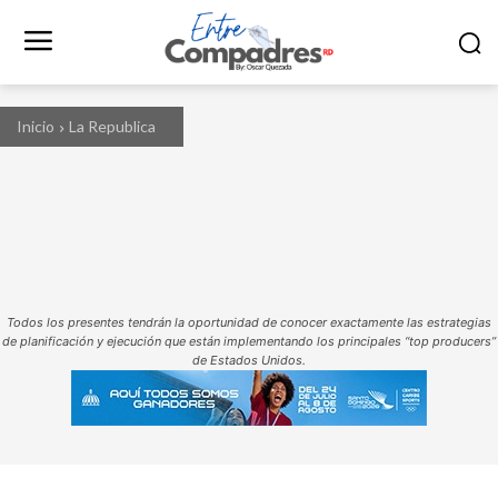
Inicio
La Republica
Todos los presentes tendrán la oportunidad de conocer exactamente las estrategias
de planificación y ejecución que están implementando los principales “top producers”
de Estados Unidos.