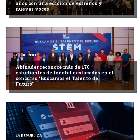
años con una edición de estrenos y
nuevas voces
GOBIERNO
Abinader reconoce más de 170
estudiantes de Indotel destacados en el
concurso “Buscamos el Talento del
Futuro”
LA REPUBLICA