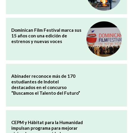
Dominican Film Festival marca sus
15 años con una edición de
estrenos y nuevas voces
Abinader reconoce más de 170
estudiantes de Indotel
destacados en el concurso
“Buscamos el Talento del Futuro”
CEPM y Hábitat para la Humanidad
impulsan programa para mejorar