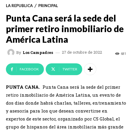
LA REPUBLICA
PRINCIPAL
Punta Cana será la sede del
primer retiro inmobiliario de
América Latina
27 de octubre de 2022
By
Los Campadres
681
FACEBOOK
TWITTER
PUNTA CANA.
Punta Cana será la sede del primer
retiro inmobiliario de América Latina, un evento de
dos días donde habrá charlas, talleres, entrenamiento
y asesoría para los que desean convertirse en
expertos de este sector, organizado por C5 Global, el
grupo de hispanos del área inmobiliaria más grande