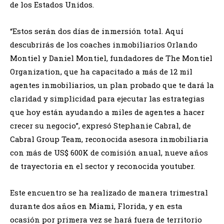
de los Estados Unidos.
“Estos serán dos días de inmersión total. Aquí
descubrirás de los coaches inmobiliarios Orlando
Montiel y Daniel Montiel, fundadores de The Montiel
Organization, que ha capacitado a más de 12 mil
agentes inmobiliarios, un plan probado que te dará la
claridad y simplicidad para ejecutar las estrategias
que hoy están ayudando a miles de agentes a hacer
crecer su negocio”, expresó Stephanie Cabral, de
Cabral Group Team, reconocida asesora inmobiliaria
con más de US$ 600K de comisión anual, nueve años
de trayectoria en el sector y reconocida youtuber.
Este encuentro se ha realizado de manera trimestral
durante dos años en Miami, Florida, y en esta
ocasión por primera vez se hará fuera de territorio