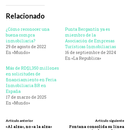
Relacionado
¿Cómo reconocer una
Punta Bergantín ya es
buena compra
miembro de la
inmobiliaria?
Asociación de Empresas
29 de agosto de 2022
Turísticas Inmobiliarias
En «Mundo»
16 de septiembre de 2024
En «La Republica»
Más de RD$1,350 millones
en solicitudes de
financiamiento en Feria
Inmobiliaria BR en
España
17 de marzo de 2025
En «Mundo»
Artículo anterior
Artículo siguiente
«Al alza», no «a la alza»
Fontana consolida su línea