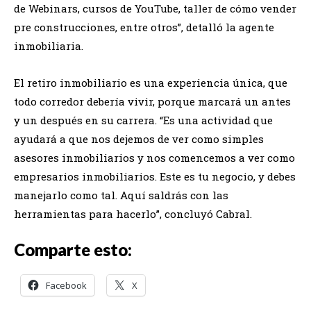
de Webinars, cursos de YouTube, taller de cómo vender
pre construcciones, entre otros”, detalló la agente
inmobiliaria.
El retiro inmobiliario es una experiencia única, que
todo corredor debería vivir, porque marcará un antes
y un después en su carrera. “Es una actividad que
ayudará a que nos dejemos de ver como simples
asesores inmobiliarios y nos comencemos a ver como
empresarios inmobiliarios. Este es tu negocio, y debes
manejarlo como tal. Aquí saldrás con las
herramientas para hacerlo”, concluyó Cabral.
Comparte esto:
Facebook
X