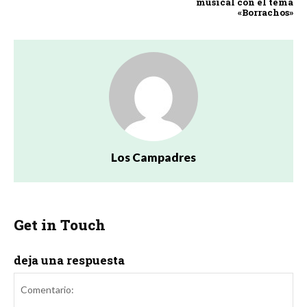
musical con el tema
«Borrachos»
Los Campadres
Get in Touch
deja una respuesta