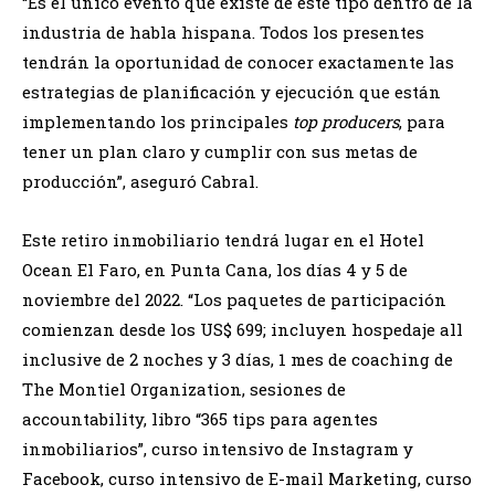
“Es el único evento que existe de este tipo dentro de la
industria de habla hispana. Todos los presentes
tendrán la oportunidad de conocer exactamente las
estrategias de planificación y ejecución que están
implementando los principales
top producers
, para
tener un plan claro y cumplir con sus metas de
producción”, aseguró Cabral.
Este retiro inmobiliario tendrá lugar en el Hotel
Ocean El Faro, en Punta Cana, los días 4 y 5 de
noviembre del 2022. “Los paquetes de participación
comienzan desde los US$ 699; incluyen hospedaje all
inclusive de 2 noches y 3 días, 1 mes de coaching de
The Montiel Organization, sesiones de
accountability, libro “365 tips para agentes
inmobiliarios”, curso intensivo de Instagram y
Facebook, curso intensivo de E-mail Marketing, curso