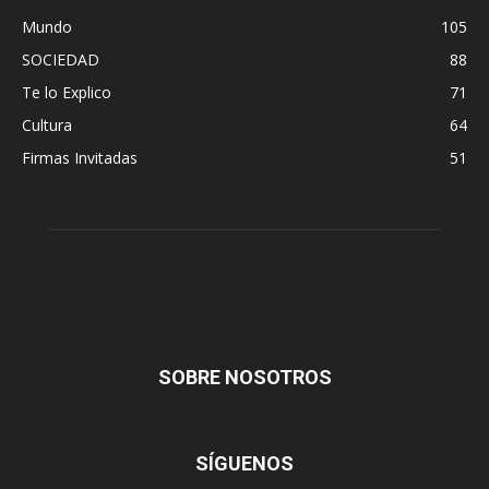
Mundo
105
SOCIEDAD
88
Te lo Explico
71
Cultura
64
Firmas Invitadas
51
SOBRE NOSOTROS
SÍGUENOS