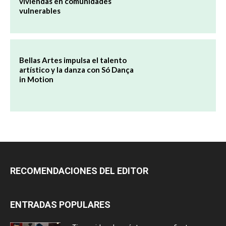
viviendas en comunidades
vulnerables
Bellas Artes impulsa el talento
artístico y la danza con Só Dança
in Motion
RECOMENDACIONES DEL EDITOR
ENTRADAS POPULARES