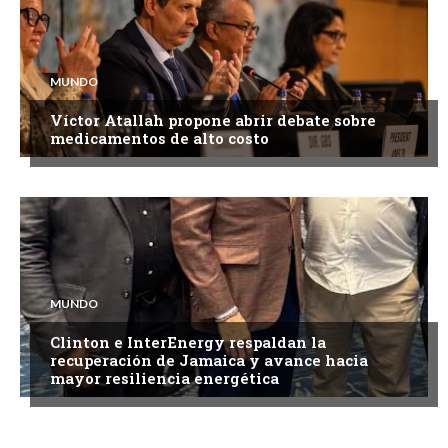
MUNDO
Víctor Atallah propone abrir debate sobre
medicamentos de alto costo
MUNDO
Clinton e InterEnergy respaldan la
recuperación de Jamaica y avance hacia
mayor resiliencia energética