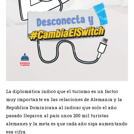
La diplomática indicó que el turismo es un factor
muy importante en las relaciones de Alemania y la
República Dominicana al indicar que solo el año
pasado llegaron al país unos 200 mil turistas
alemanes y la meta es que cada año siga aumentando
esa cifra.