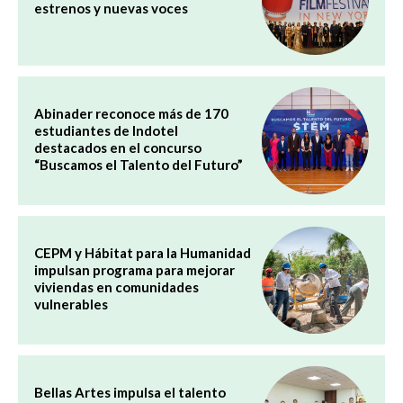
estrenos y nuevas voces
Abinader reconoce más de 170
estudiantes de Indotel
destacados en el concurso
“Buscamos el Talento del Futuro”
CEPM y Hábitat para la Humanidad
impulsan programa para mejorar
viviendas en comunidades
vulnerables
Bellas Artes impulsa el talento