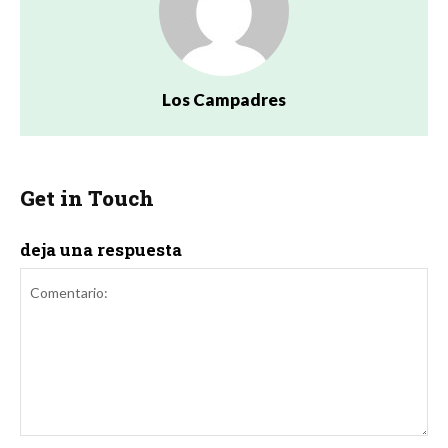
Los Campadres
Get in Touch
deja una respuesta
Comentario: