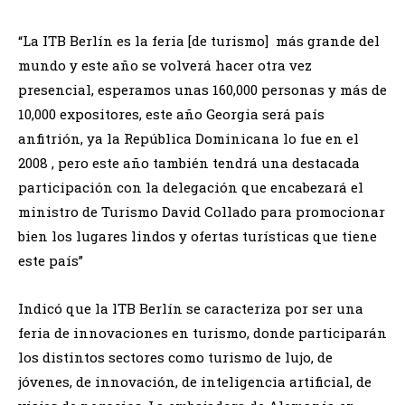
“La ITB Berlín es la feria [de turismo] más grande del
mundo y este año se volverá hacer otra vez
presencial, esperamos unas 160,000 personas y más de
10,000 expositores, este año Georgia será país
anfitrión, ya la República Dominicana lo fue en el
2008 , pero este año también tendrá una destacada
participación con la delegación que encabezará el
ministro de Turismo David Collado para promocionar
bien los lugares lindos y ofertas turísticas que tiene
este país”
Indicó que la lTB Berlín se caracteriza por ser una
feria de innovaciones en turismo, donde participarán
los distintos sectores como turismo de lujo, de
jóvenes, de innovación, de inteligencia artificial, de