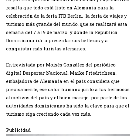
resalta que todo está listo en Alemania para la
celebración de la feria ITB Berlín, la feria de viajes y
turismo más grande del mundo, que se realizará esta
semana del 7 al 9 de marzo y donde la República
Dominicana irá a presentar sus bellezas y a
conquistar más turistas alemanes.
Entrevistada por Moisés González del periódico
digital Despertar Nacional, Maike Friedrichsen,
embajadora de Alemania en el país considera que
precisamente, ese calor humano junto a los hermosos
atractivos del país y el buen manejo por parte de las
autoridades dominicanas ha sido la clave para que el
turismo siga creciendo cada vez más.
Publicidad