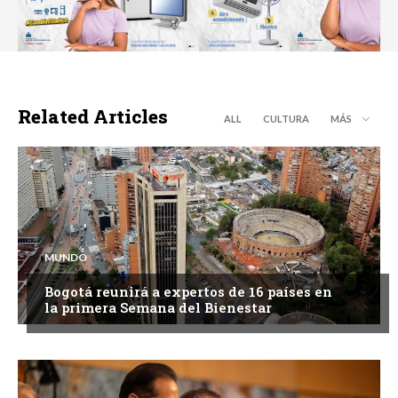
Related Articles
ALL
CULTURA
MÁS
MUNDO
Bogotá reunirá a expertos de 16 países en
la primera Semana del Bienestar