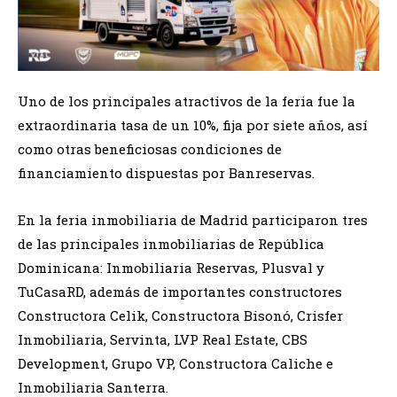
Uno de los principales atractivos de la feria fue la
extraordinaria tasa de un 10%, fija por siete años, así
como otras beneficiosas condiciones de
financiamiento dispuestas por Banreservas.
En la feria inmobiliaria de Madrid participaron tres
de las principales inmobiliarias de República
Dominicana: Inmobiliaria Reservas, Plusval y
TuCasaRD, además de importantes constructores
Constructora Celik, Constructora Bisonó, Crisfer
Inmobiliaria, Servinta, LVP Real Estate, CBS
Development, Grupo VP, Constructora Caliche e
Inmobiliaria Santerra.