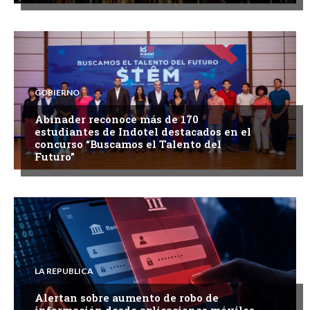
GOBIERNO
Abinader reconoce más de 170
estudiantes de Indotel destacados en el
concurso “Buscamos el Talento del
Futuro”
LA REPUBLICA
Alertan sobre aumento de robo de