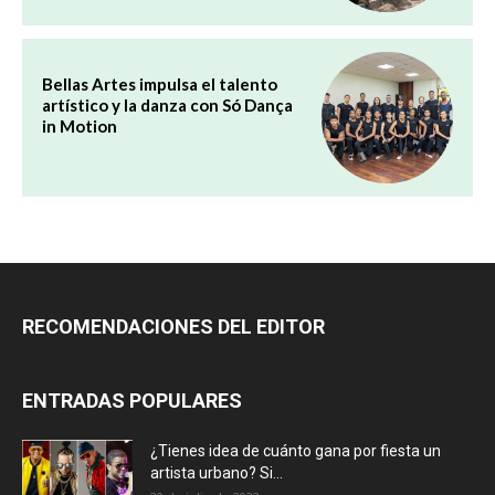
Bellas Artes impulsa el talento
artístico y la danza con Só Dança
in Motion
RECOMENDACIONES DEL EDITOR
ENTRADAS POPULARES
¿Tienes idea de cuánto gana por fiesta un
artista urbano? Si...