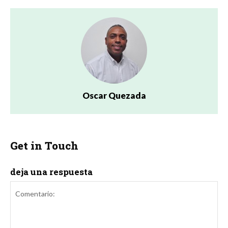
Oscar Quezada
Get in Touch
deja una respuesta