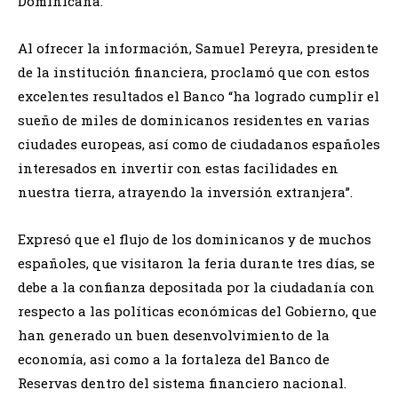
Dominicana.
Al ofrecer la información, Samuel Pereyra, presidente
de la institución financiera, proclamó que con estos
excelentes resultados el Banco “ha logrado cumplir el
sueño de miles de dominicanos residentes en varias
ciudades europeas, así como de ciudadanos españoles
interesados en invertir con estas facilidades en
nuestra tierra, atrayendo la inversión extranjera”.
Expresó que el flujo de los dominicanos y de muchos
españoles, que visitaron la feria durante tres días, se
debe a la confianza depositada por la ciudadanía con
respecto a las políticas económicas del Gobierno, que
han generado un buen desenvolvimiento de la
economía, asi como a la fortaleza del Banco de
Reservas dentro del sistema financiero nacional.