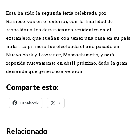
Esta ha sido la segunda feria celebrada por
Banreservas en el exterior, con la finalidad de
respaldar a los dominicanos residentes en el
extranjero, que sueñan con tener una casa en su país
natal. La primera fue efectuada el año pasado en
Nueva York y Lawrence, Massachusetts, y será
repetida nuevamente en abril próximo, dado la gran
demanda que generó esa versión.
Comparte esto:
Facebook
X
Relacionado