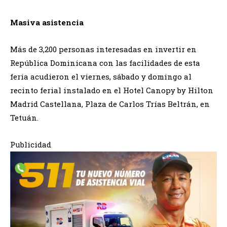
Masiva asistencia
Más de 3,2
00 personas interesadas en invertir en
República Dominicana con las facilidades de esta
feria acudieron el viernes, sábado y domingo al
recinto ferial instalado en el Hotel Canopy by Hilton
Madrid Castellana, Plaza de Carlos Trías Beltrán, en
Tetuán.
Publicidad