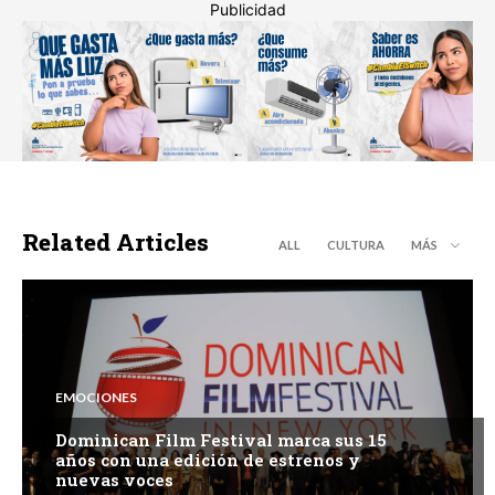
Publicidad
Related Articles
ALL
CULTURA
MÁS
EMOCIONES
Dominican Film Festival marca sus 15
años con una edición de estrenos y
nuevas voces