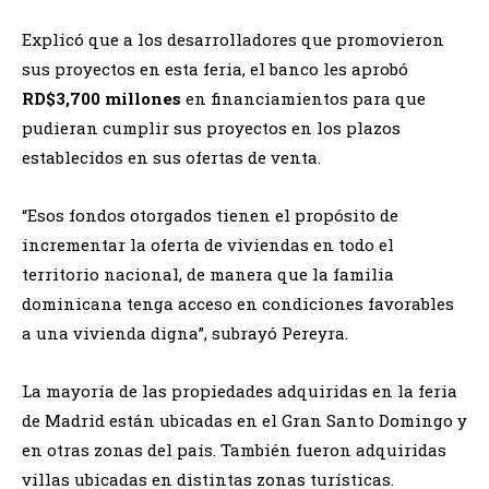
Explicó que a los desarrolladores que promovieron
sus proyectos en esta feria, el banco les aprobó
RD$3,700 millones
en financiamientos para que
pudieran cumplir sus proyectos en los plazos
establecidos en sus ofertas de venta.
“Esos fondos otorgados tienen el propósito de
incrementar la oferta de viviendas en todo el
territorio nacional, de manera que la familia
dominicana tenga acceso en condiciones favorables
a una vivienda digna”, subrayó Pereyra.
La mayoría de las propiedades adquiridas en la feria
de Madrid están ubicadas en el Gran Santo Domingo y
en otras zonas del país. También fueron adquiridas
villas ubicadas en distintas zonas turísticas.