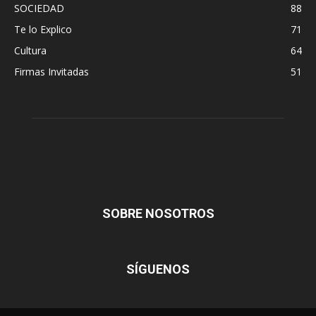
SOCIEDAD
88
Te lo Explico
71
Cultura
64
Firmas Invitadas
51
SOBRE NOSOTROS
SÍGUENOS