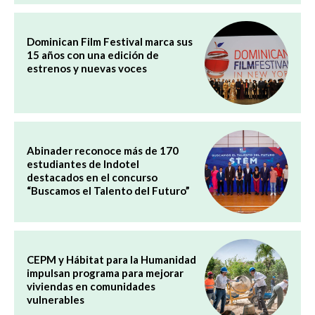
Dominican Film Festival marca sus
15 años con una edición de
estrenos y nuevas voces
Abinader reconoce más de 170
estudiantes de Indotel
destacados en el concurso
“Buscamos el Talento del Futuro”
CEPM y Hábitat para la Humanidad
impulsan programa para mejorar
viviendas en comunidades
vulnerables