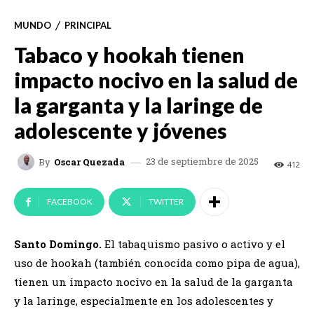
MUNDO
PRINCIPAL
Tabaco y hookah tienen
impacto nocivo en la salud de
la garganta y la laringe de
adolescente y jóvenes
23 de septiembre de 2025
By
Oscar Quezada
412
FACEBOOK
TWITTER
Santo Domingo.
El tabaquismo pasivo o activo y el
uso de hookah (también conocida como pipa de agua),
tienen un impacto nocivo en la salud de la garganta
y la laringe, especialmente en los adolescentes y