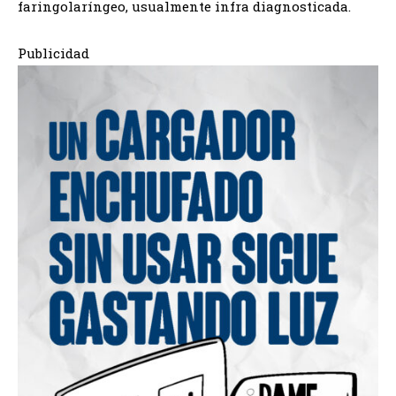
faringolaríngeo, usualmente infra diagnosticada.
Publicidad