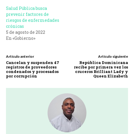
Salud Pública busca
prevenir factores de
riesgos de enfermedades
crónicas
5 de agosto de 2022
En «Gobierno»
Artículo anterior
Artículo siguiente
Cancelan y suspenden 47
República Dominicana
registros de proveedores
recibe por primera vez los
condenados y procesados
cruceros Brilliant Lady y
por corrupción
Queen Elizabeth