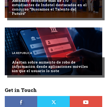
Abinader reconoce más de 170
estudiantes de Indotel destacados en el
concurso “Buscamos el Talento del
Futuro”
LA REPUBLICA
Alertan sobre aumento de robo de
información desde aplicaciones móviles
sin que el usuario lo note
Get in Touch