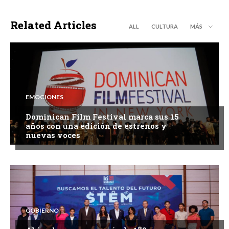
Related Articles
ALL
CULTURA
MÁS
EMOCIONES
Dominican Film Festival marca sus 15
años con una edición de estrenos y
nuevas voces
GOBIERNO