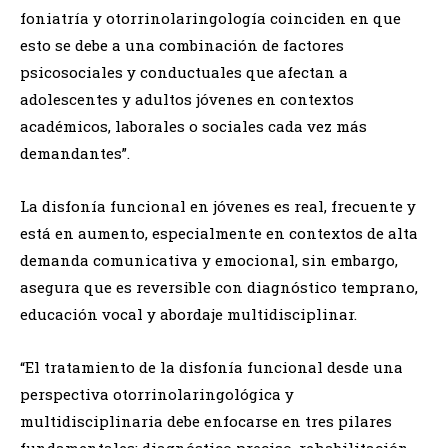
foniatría y otorrinolaringología coinciden en que
esto se debe a una combinación de factores
psicosociales y conductuales que afectan a
adolescentes y adultos jóvenes en contextos
académicos, laborales o sociales cada vez más
demandantes”.
La disfonía funcional en jóvenes es real, frecuente y
está en aumento, especialmente en contextos de alta
demanda comunicativa y emocional, sin embargo,
asegura que es reversible con diagnóstico temprano,
educación vocal y abordaje multidisciplinar.
“El tratamiento de la disfonía funcional desde una
perspectiva otorrinolaringológica y
multidisciplinaria debe enfocarse en tres pilares
fundamentales: diagnóstico preciso, rehabilitación