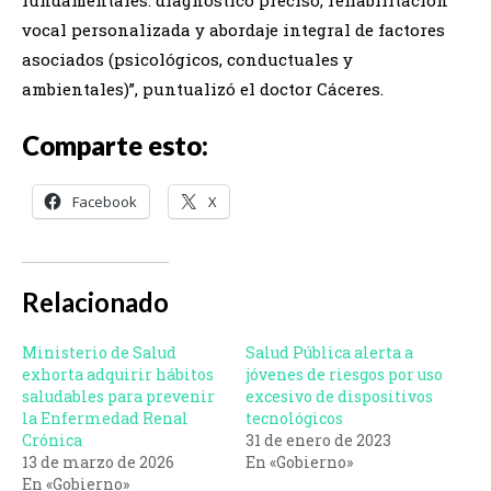
vocal personalizada y abordaje integral de factores
asociados (psicológicos, conductuales y
ambientales)”, puntualizó el doctor Cáceres.
Comparte esto:
Facebook
X
Relacionado
Ministerio de Salud
Salud Pública alerta a
exhorta adquirir hábitos
jóvenes de riesgos por uso
saludables para prevenir
excesivo de dispositivos
la Enfermedad Renal
tecnológicos
Crónica
31 de enero de 2023
13 de marzo de 2026
En «Gobierno»
En «Gobierno»