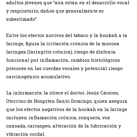
adultos jóvenes que “aún están en el desarrollo vocal
y respiratorio, daños que generalmente es
subestimado”.
Entre los efectos nocivos del tabaco y la hookah a la
laringe, figura la irritación crónica de la mucosa
laríngea (laringitis crónica), riesgo de disfonía
funcional por inflamación, cambios histológicos
precoces en las cuerdas vocales y potencial riesgo
carcinogénico acumulativo.
La información la ofrece el doctor Jesús Cáceres,
Otorrino de Hospiten Santo Domingo, quien asegura
que los efectos negativos de la hookah en la laringe
incluyen inflamación crónica, ronquera, voz
cansada, carraspeo, alteración de la lubricación y
vibración cordal.