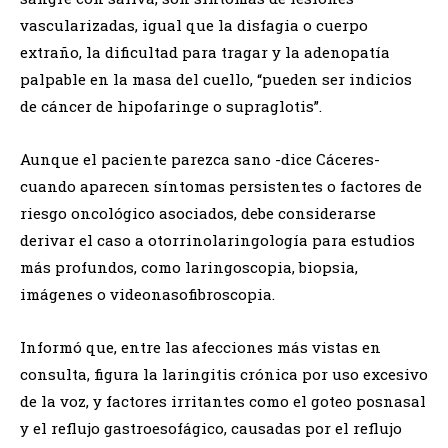
vascularizadas, igual que la disfagia o cuerpo
extraño, la dificultad para tragar y la adenopatía
palpable en la masa del cuello, “pueden ser indicios
de cáncer de hipofaringe o supraglotis”.
Aunque el paciente parezca sano -dice Cáceres-
cuando aparecen síntomas persistentes o factores de
riesgo oncológico asociados, debe considerarse
derivar el caso a otorrinolaringología para estudios
más profundos, como laringoscopia, biopsia,
imágenes o videonasofibroscopia.
Informó que, entre las afecciones más vistas en
consulta, figura la laringitis crónica por uso excesivo
de la voz, y factores irritantes como el goteo posnasal
y el reflujo gastroesofágico, causadas por el reflujo