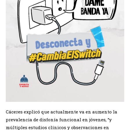
Cáceres explicó que actualmente va en aumento la
prevalencia de disfonía funcional en jóvenes, “y
múltiples estudios clínicos y observaciones en