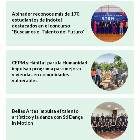
Abinader reconoce más de 170
estudiantes de Indotel
destacados en el concurso
“Buscamos el Talento del Futuro”
CEPM y Hábitat para la Humanidad
impulsan programa para mejorar
viviendas en comunidades
vulnerables
Bellas Artes impulsa el talento
artístico y la danza con Só Dança
in Motion