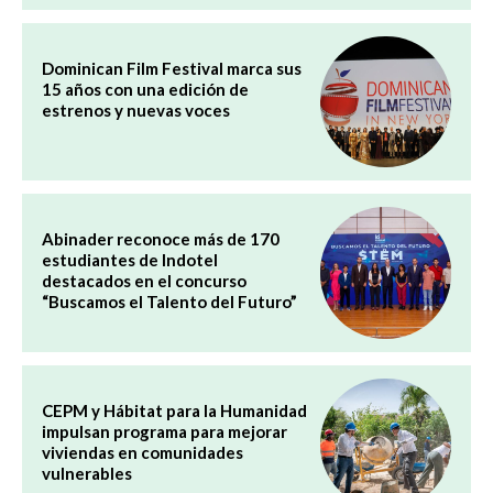
Dominican Film Festival marca sus
15 años con una edición de
estrenos y nuevas voces
Abinader reconoce más de 170
estudiantes de Indotel
destacados en el concurso
“Buscamos el Talento del Futuro”
CEPM y Hábitat para la Humanidad
impulsan programa para mejorar
viviendas en comunidades
vulnerables