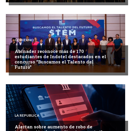
GOBIERNO
Abinader reconoce más de 170
estudiantes de Indotel destacados en el
concurso “Buscamos el Talento del
Futuro”
LA REPUBLICA
Alertan sobre aumento de robo de