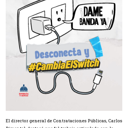
El director general de Contrataciones Públicas, Carlos