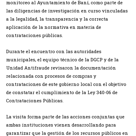
monitoreo al Ayuntamiento de Baní, como parte de
las diligencias de investigación en curso vinculadas
a la legalidad, la transparencia y la correcta
aplicación de la normativa en materia de
contrataciones públicas.
Durante el encuentro con las autoridades
municipales, el equipo técnico de la DGCP y de la
Unidad Antifraude revisaron la documentación
relacionada con procesos de compras y
contrataciones de este gobierno local con el objetivo
de constatar el cumplimiento de la Ley 340-06 de
Contrataciones Públicas.
La visita forma parte de las acciones conjuntas que
ambas instituciones vienen desarrollando para
garantizar que la gestión de los recursos públicos en