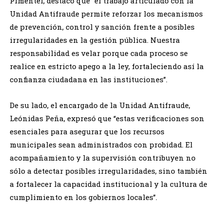
Pimentel, destacó que “el trabajo articulado con la
Unidad Antifraude permite reforzar los mecanismos
de prevención, control y sanción frente a posibles
irregularidades en la gestión pública. Nuestra
responsabilidad es velar porque cada proceso se
realice en estricto apego a la ley, fortaleciendo así la
confianza ciudadana en las instituciones”.
De su lado, el encargado de la Unidad Antifraude,
Leónidas Peña, expresó que “estas verificaciones son
esenciales para asegurar que los recursos
municipales sean administrados con probidad. El
acompañamiento y la supervisión contribuyen no
sólo a detectar posibles irregularidades, sino también
a fortalecer la capacidad institucional y la cultura de
cumplimiento en los gobiernos locales”.