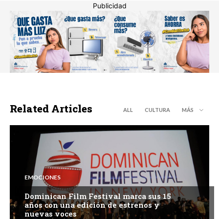
Publicidad
Related Articles
ALL
CULTURA
MÁS
EMOCIONES
Dominican Film Festival marca sus 15
años con una edición de estrenos y
nuevas voces