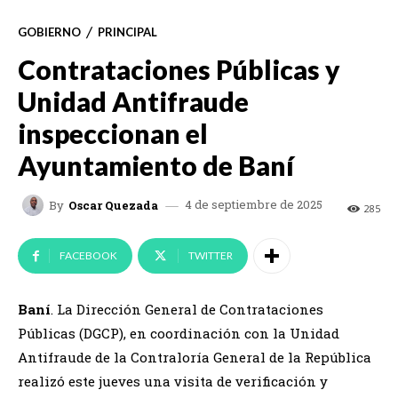
GOBIERNO
PRINCIPAL
Contrataciones Públicas y
Unidad Antifraude
inspeccionan el
Ayuntamiento de Baní
4 de septiembre de 2025
By
Oscar Quezada
285
FACEBOOK
TWITTER
Baní
. La Dirección General de Contrataciones
Públicas (DGCP), en coordinación con la Unidad
Antifraude de la Contraloría General de la República
realizó este jueves una visita de verificación y