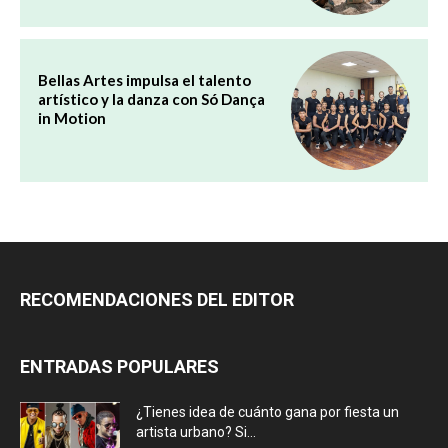
Bellas Artes impulsa el talento
artístico y la danza con Só Dança
in Motion
RECOMENDACIONES DEL EDITOR
ENTRADAS POPULARES
¿Tienes idea de cuánto gana por fiesta un
artista urbano? Si...