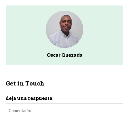
Oscar Quezada
Get in Touch
deja una respuesta