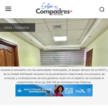
Inicio
Gobierno
Durante el encuentro con las autoridades municipales, el equipo técnico de la DGCP y
de la Unidad Antifraude revisaron la documentación relacionada con procesos de
compras y contrataciones de este gobierno local con el objetivo de constatar el
cumplimiento de la Ley 340-06 de Contrataciones Públicas.