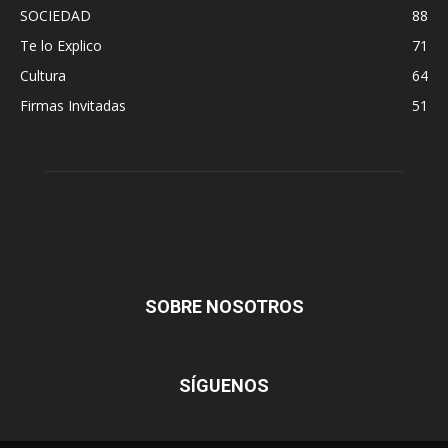
SOCIEDAD
88
Te lo Explico
71
Cultura
64
Firmas Invitadas
51
SOBRE NOSOTROS
SÍGUENOS