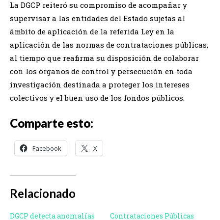
La DGCP reiteró su compromiso de acompañar y
supervisar a las entidades del Estado sujetas al
ámbito de aplicación de la referida Ley en la
aplicación de las normas de contrataciones públicas,
al tiempo que reafirma su disposición de colaborar
con los órganos de control y persecución en toda
investigación destinada a proteger los intereses
colectivos y el buen uso de los fondos públicos.
Comparte esto:
Facebook
X
Relacionado
DGCP detecta anomalías
Contrataciones Públicas