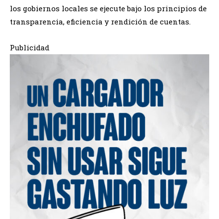
los gobiernos locales se ejecute bajo los principios de
transparencia, eficiencia y rendición de cuentas.
Publicidad