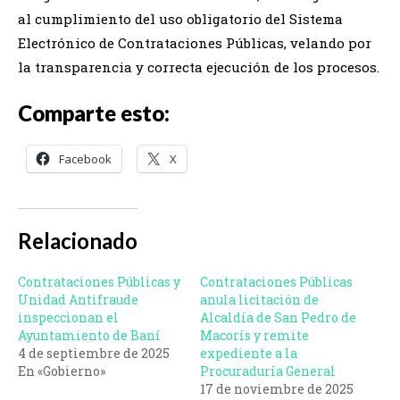
al cumplimiento del uso obligatorio del Sistema
Electrónico de Contrataciones Públicas, velando por
la transparencia y correcta ejecución de los procesos.
Comparte esto:
Facebook
X
Relacionado
Contrataciones Públicas y
Contrataciones Públicas
Unidad Antifraude
anula licitación de
inspeccionan el
Alcaldía de San Pedro de
Ayuntamiento de Baní
Macorís y remite
4 de septiembre de 2025
expediente a la
En «Gobierno»
Procuraduría General
17 de noviembre de 2025