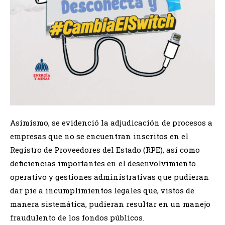
Asimismo, se evidenció la adjudicación de procesos a
empresas que no se encuentran inscritos en el
Registro de Proveedores del Estado (RPE), así como
deficiencias importantes en el desenvolvimiento
operativo y gestiones administrativas que pudieran
dar pie a incumplimientos legales que, vistos de
manera sistemática, pudieran resultar en un manejo
fraudulento de los fondos públicos.