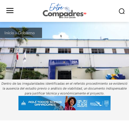
Inicio
Gobierno
Dentro de las irregularidades identificadas en el referido procedimiento se evidenció
la ausencia del estudio previo o análisis de viabilidad, un documento indispensable
para justificar técnica y económicamente el proyecto.