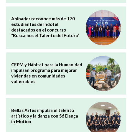
Abinader reconoce más de 170
estudiantes de Indotel
destacados en el concurso
“Buscamos el Talento del Futuro”
CEPM y Hábitat para la Humanidad
impulsan programa para mejorar
viviendas en comunidades
vulnerables
Bellas Artes impulsa el talento
artístico y la danza con Só Dança
in Motion