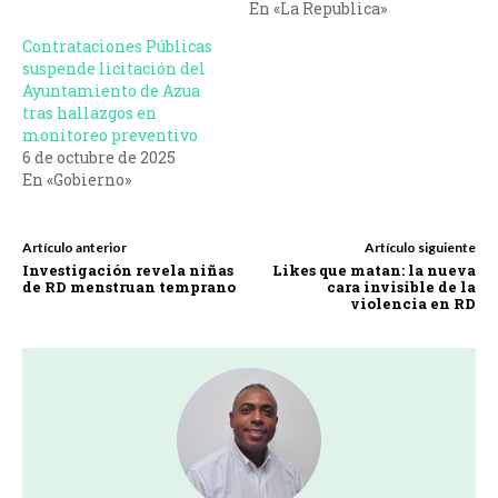
En «La Republica»
Contrataciones Públicas
suspende licitación del
Ayuntamiento de Azua
tras hallazgos en
monitoreo preventivo
6 de octubre de 2025
En «Gobierno»
Artículo anterior
Artículo siguiente
Investigación revela niñas
Likes que matan: la nueva
de RD menstruan temprano
cara invisible de la
violencia en RD