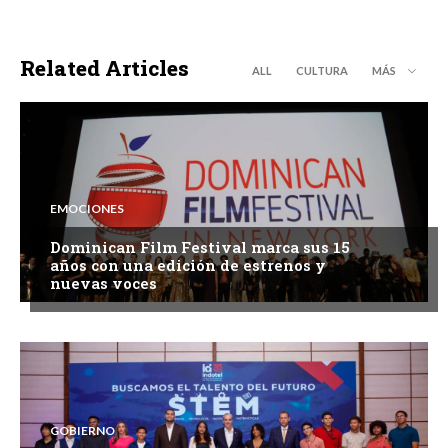
Related Articles
ALL
CULTURA
MÁS
EMOCIONES
Dominican Film Festival marca sus 15
años con una edición de estrenos y
nuevas voces
GOBIERNO