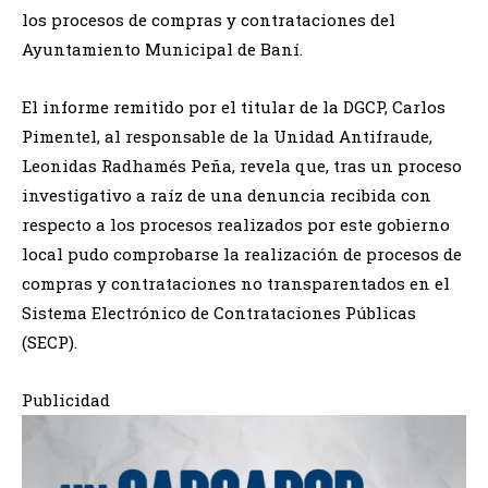
los procesos de compras y contrataciones del
Ayuntamiento Municipal de Baní.
El informe remitido por el titular de la DGCP, Carlos
Pimentel, al responsable de la Unidad Antifraude,
Leonidas Radhamés Peña, revela que, tras un proceso
investigativo a raíz de una denuncia recibida con
respecto a los procesos realizados por este gobierno
local pudo comprobarse la realización de procesos de
compras y contrataciones no transparentados en el
Sistema Electrónico de Contrataciones Públicas
(SECP).
Publicidad