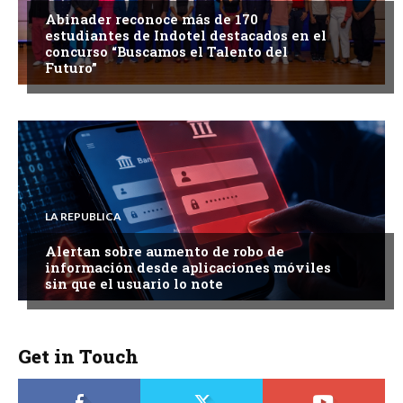
Abinader reconoce más de 170
estudiantes de Indotel destacados en el
concurso “Buscamos el Talento del
Futuro”
LA REPUBLICA
Alertan sobre aumento de robo de
información desde aplicaciones móviles
sin que el usuario lo note
Get in Touch