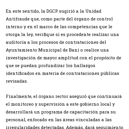
En este sentido, la DGCP sugirió a la Unidad
Antifraude que, como parte del órgano de control
interno y en el marco de las competencias que le
otorga la ley, verifique si es procedente realizar una
auditoría a los procesos de contrataciones del
Ayuntamiento Municipal de Baní o realice una
investigación de mayor amplitud con el propósito de
que se puedan profundizar los hallazgos
identificados en materia de contrataciones públicas
revisadas.
Finalmente, el órgano rector aseguró que continuará
el monitoreo y supervisión a este gobierno local y
desarrollará un programa de capacitación para su
personal, enfocado en las áreas vinculadas a las
irregularidades detectadas. Además, dará seguimiento