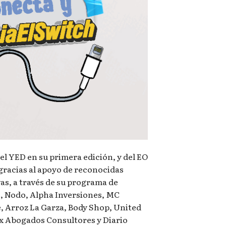
el YED en su primera edición, y del EO
 gracias al apoyo de reconocidas
as, a través de su programa de
 Nodo, Alpha Inversiones, MC
e, Arroz La Garza, Body Shop, United
 Abogados Consultores y Diario