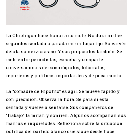
La Chichigua hace honor a su mote. No dura ni diez
segundos sentada o parada en un lugar fijo. Su vaivén
delata su nerviosismo. Y sus propósitos también. Se
mete entre periodistas, escucha y comparte
conversaciones de camarógrafos, fotógrafos,
reporteros y políticos importantes y de poca monta.
La “comadre de Hipólito” es ágil. Se mueve rápido y
con precisión. Observa la hora. Se para si está
sentada y vuelve a sentarse. Sus compañeros de
“trabajo” la miran y sonríen. Algunos acompañan sus
manías e inquietudes. Reflexiona sobre la situación
política del partido blanco que sigue desde hace