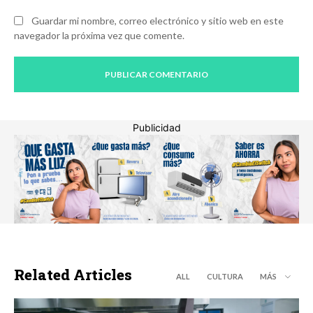
Guardar mi nombre, correo electrónico y sitio web en este
navegador la próxima vez que comente.
Publicidad
Related Articles
ALL
CULTURA
MÁS