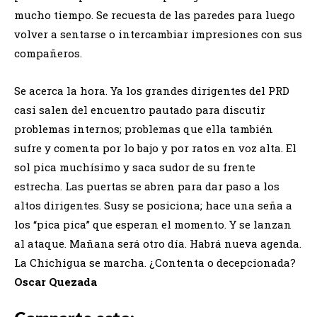
mucho tiempo. Se recuesta de las paredes para luego
volver a sentarse o intercambiar impresiones con sus
compañeros.
Se acerca la hora. Ya los grandes dirigentes del PRD
casi salen del encuentro pautado para discutir
problemas internos; problemas que ella también
sufre y comenta por lo bajo y por ratos en voz alta. El
sol pica muchísimo y saca sudor de su frente
estrecha. Las puertas se abren para dar paso a los
altos dirigentes. Susy se posiciona; hace una seña a
los “pica pica” que esperan el momento. Y se lanzan
al ataque. Mañana será otro día. Habrá nueva agenda.
La Chichigua se marcha. ¿Contenta o decepcionada?
Oscar Quezada