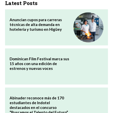
Latest Posts
Anuncian cupos para carreras
técnicas de alta demanda en
hotelería y turismo en Higüey
Dominican Film Festival marca sus
15 años con una edición de
estrenos y nuevas voces
Abinader reconoce más de 170
estudiantes de Indotel
destacados en el concurso
“Buscamos el Talento del Futuro”