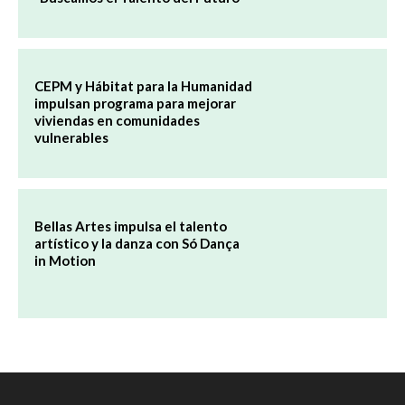
CEPM y Hábitat para la Humanidad
impulsan programa para mejorar
viviendas en comunidades
vulnerables
Bellas Artes impulsa el talento
artístico y la danza con Só Dança
in Motion