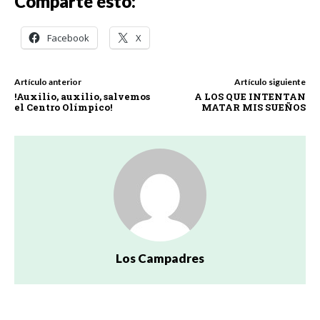
Comparte esto:
Facebook
X
Artículo anterior
Artículo siguiente
!Auxilio, auxilio, salvemos
A LOS QUE INTENTAN
el Centro Olímpico!
MATAR MIS SUEÑOS
Los Campadres