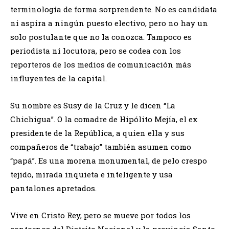
terminología de forma sorprendente. No es candidata
ni aspira a ningún puesto electivo, pero no hay un
solo postulante que no la conozca. Tampoco es
periodista ni locutora, pero se codea con los
reporteros de los medios de comunicación más
influyentes de la capital.
Su nombre es Susy de la Cruz y le dicen “La
Chichigua”. O la comadre de Hipólito Mejía, el ex
presidente de la República, a quien ella y sus
compañeros de “trabajo” también asumen como
“papá”. Es una morena monumental, de pelo crespo
tejido, mirada inquieta e inteligente y usa
pantalones apretados.
Vive en Cristo Rey, pero se mueve por todos los