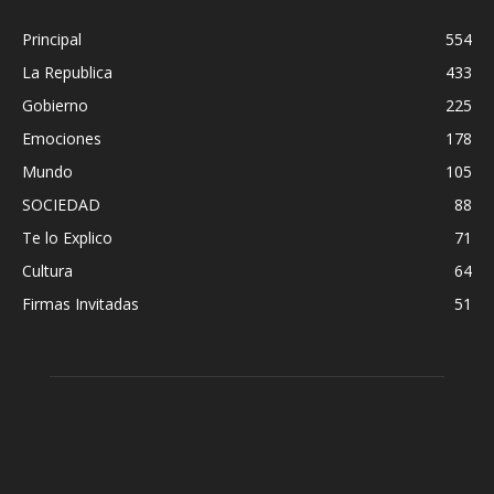
Principal
554
La Republica
433
Gobierno
225
Emociones
178
Mundo
105
SOCIEDAD
88
Te lo Explico
71
Cultura
64
Firmas Invitadas
51