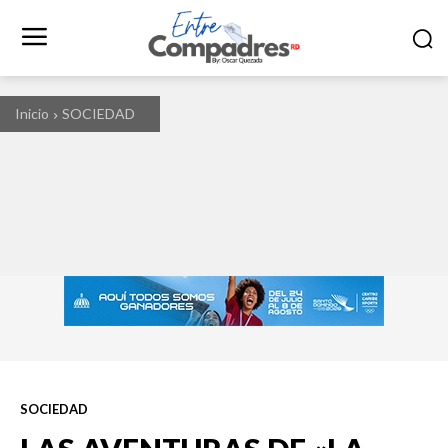
Inicio
SOCIEDAD
SOCIEDAD