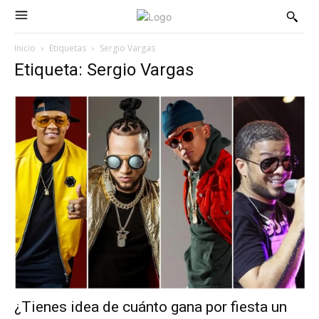
Inicio
Etiquetas
Sergio Vargas
Etiqueta: Sergio Vargas
¿Tienes idea de cuánto gana por fiesta un