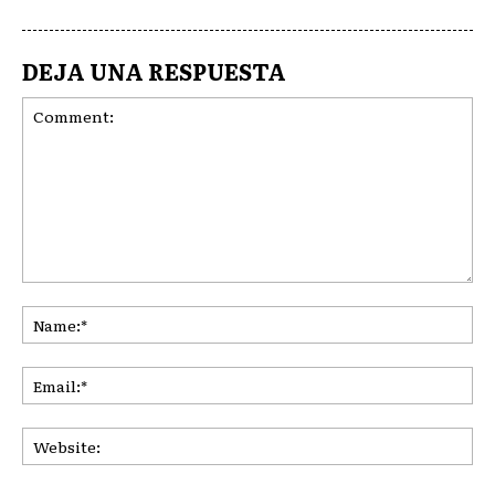
DEJA UNA RESPUESTA