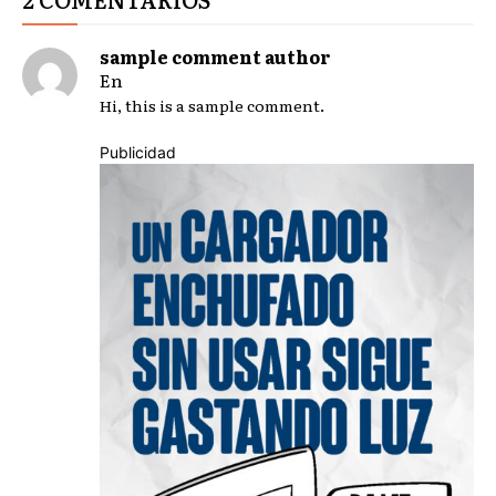
sample comment author
En
Hi, this is a sample comment.
Publicidad