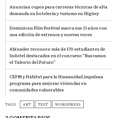
Anuncian cupos para carreras técnicas de alta
demanda en hotelería y turismo en Higüey
Dominican Film Festival marca sus 15 años con
una edición de estrenos y nuevas voces
Abinader reconoce más de 170 estudiantes de
Indotel destacados en el concurso “Buscamos
el Talento del Futuro”
CEPM y Hábitat para la Humanidad impulsan
programa para mejorar viviendas en
comunidades vulnerables
TAGS
ART
TEST
WORDPRESS
2 COMENTARIOS