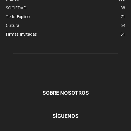
SOCIEDAD
88
Te lo Explico
71
Cultura
64
Firmas Invitadas
51
SOBRE NOSOTROS
SÍGUENOS