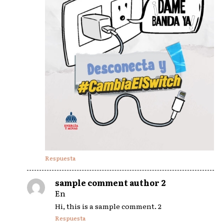
Respuesta
sample comment author 2
En
Hi, this is a sample comment. 2
Respuesta