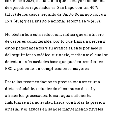
con el año 2024, destacando que la mayor incidencia
de episodios reportados es: Santiago con un 40 %
(1,163) de los casos, seguido de Santo Domingo con un
15 % (434) y el Distrito Nacional reporta 14 % (409).
No obstante, a esta reducción, indica que el número
de casos es considerable, por lo que llama a prevenir
estos padecimientos y su avance silente por medio
del seguimiento médico rutinario, mediante el cual se
detectan enfermedades base que pueden resultar en
ERC y, por ende, en complicaciones mayores.
Entre las recomendaciones precisa mantener una
dieta saludable, reduciendo el consumo de sal y
alimentos procesados; tomar agua suficiente;
habituarse a la actividad física; controlar la presión
arterial y el azúcar en sangre manteniendo niveles