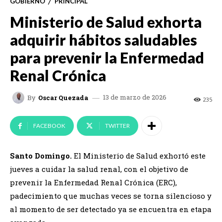
GOBIERNO
PRINCIPAL
Ministerio de Salud exhorta
adquirir hábitos saludables
para prevenir la Enfermedad
Renal Crónica
13 de marzo de 2026
By
Oscar Quezada
235
FACEBOOK
TWITTER
Santo Domingo.
El Ministerio de Salud exhortó este
jueves a cuidar la salud renal, con el objetivo de
prevenir la Enfermedad Renal Crónica (ERC),
padecimiento que muchas veces se torna silencioso y
al momento de ser detectado ya se encuentra en etapa