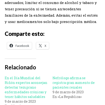
adecuados; limitar el consumo de alcohol y tabaco y
tener precaución si se tienen antecedentes
familiares de la enfermedad. Además, evitar el estrés
y usar medicamentos solo bajo prescripción médica.
Comparte esto:
Facebook
X
Relacionado
En el Día Mundial del
Nefrólogo afirma se
Riñón expertos aconsejan
registra gran aumento de
detectar temprano
pacientes renales
enfermedades crónicas y
9 de marzo de 2023
tener hábitos saludables
En «La Republica»
9 de marzo de 2023