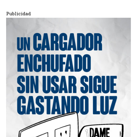
Publicidad