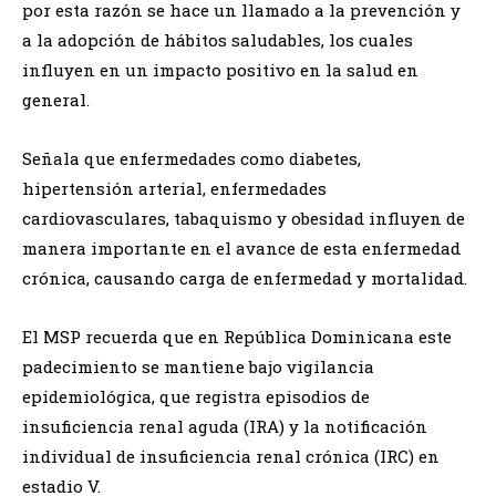
por esta razón se hace un llamado a la prevención y
a la adopción de hábitos saludables, los cuales
influyen en un impacto positivo en la salud en
general.
Señala que enfermedades como diabetes,
hipertensión arterial, enfermedades
cardiovasculares, tabaquismo y obesidad influyen de
manera importante en el avance de esta enfermedad
crónica, causando carga de enfermedad y mortalidad.
El MSP recuerda que en República Dominicana este
padecimiento se mantiene bajo vigilancia
epidemiológica, que registra episodios de
insuficiencia renal aguda (IRA) y la notificación
individual de insuficiencia renal crónica (IRC) en
estadio V.