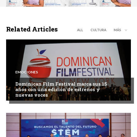
Related Articles
ALL
CULTURA
MÁS
EMOCIONES
Dominican Film Festival marca sus 15
años con una edición de estrenos y
nuevas voces