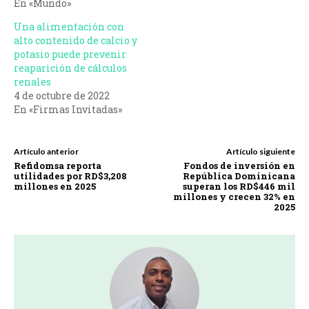
En «Mundo»
Una alimentación con
alto contenido de calcio y
potasio puede prevenir
reaparición de cálculos
renales
4 de octubre de 2022
En «Firmas Invitadas»
Artículo anterior
Artículo siguiente
Refidomsa reporta
Fondos de inversión en
utilidades por RD$3,208
República Dominicana
millones en 2025
superan los RD$446 mil
millones y crecen 32% en
2025