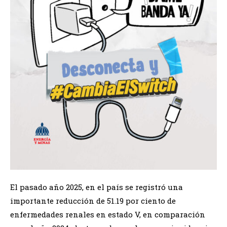
El pasado año 2025, en el país se registró una
importante reducción de 51.19 por ciento de
enfermedades renales en estado V, en comparación