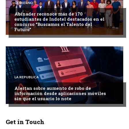
GOBIERNO
Abinader reconoce más de 170
estudiantes de Indotel destacados en el
concurso “Buscamos el Talento del
Futuro”
LA REPUBLICA
Alertan sobre aumento de robo de
información desde aplicaciones móviles
sin que el usuario lo note
Get in Touch