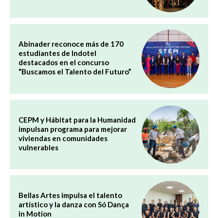
Abinader reconoce más de 170
estudiantes de Indotel
destacados en el concurso
“Buscamos el Talento del Futuro”
CEPM y Hábitat para la Humanidad
impulsan programa para mejorar
viviendas en comunidades
vulnerables
Bellas Artes impulsa el talento
artístico y la danza con Só Dança
in Motion