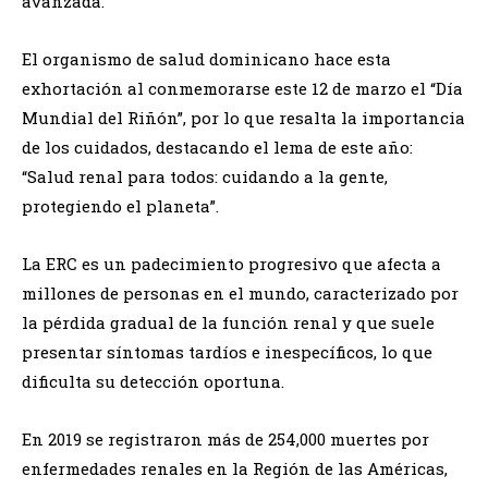
avanzada.
El organismo de salud dominicano hace esta
exhortación al conmemorarse este 12 de marzo el “Día
Mundial del Riñón”, por lo que resalta la importancia
de los cuidados, destacando el lema de este año:
“Salud renal para todos: cuidando a la gente,
protegiendo el planeta”.
La ERC es un padecimiento progresivo que afecta a
millones de personas en el mundo, caracterizado por
la pérdida gradual de la función renal y que suele
presentar síntomas tardíos e inespecíficos, lo que
dificulta su detección oportuna.
En 2019 se registraron más de 254,000 muertes por
enfermedades renales en la Región de las Américas,