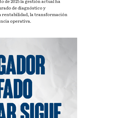
o de 2025 la gestión actual ha
urado de diagnóstico y
 rentabilidad, la transformación
iencia operativa.