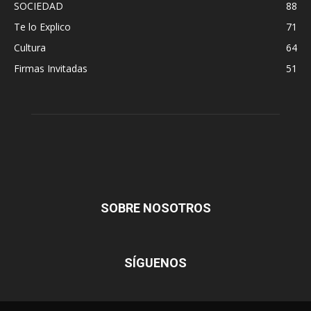
SOCIEDAD
88
Te lo Explico
71
Cultura
64
Firmas Invitadas
51
SOBRE NOSOTROS
SÍGUENOS