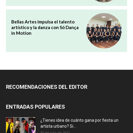
Bellas Artes impulsa el talento
artístico y la danza con Só Dança
in Motion
RECOMENDACIONES DEL EDITOR
ENTRADAS POPULARES
¿Tienes idea de cuánto gana por fiesta un
artista urbano? Si...
30 de julio de 2022