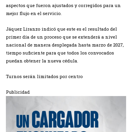
aspectos que fueron ajustados y corregidos para un
mejor flujo en el servicio.
Jáquez Liranzo indicó que este es el resultado del
primer día de un proceso que se extenderá a nivel
nacional de manera desplegada hasta marzo de 2027,
tiempo suficiente para que todos los convocados
puedan obtener la nueva cédula.
Turnos serán limitados por centro
Publicidad