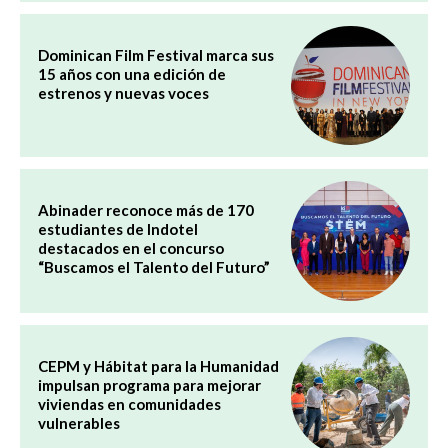
Dominican Film Festival marca sus
15 años con una edición de
estrenos y nuevas voces
Abinader reconoce más de 170
estudiantes de Indotel
destacados en el concurso
“Buscamos el Talento del Futuro”
CEPM y Hábitat para la Humanidad
impulsan programa para mejorar
viviendas en comunidades
vulnerables