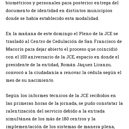
biométricos y personales para posterior entrega del
documento de identidad en distintos municipios
donde se había establecido esta modalidad.
En la mañana de este domingo el Pleno de la JCE se
trasladó al Centro de Cedulación de San Francisco de
Macorís para dejar abierto el proceso que coincidió
con el 103 aniversario de la JCE, espacio en donde el
presidente de la entidad, Román Jáquez Liranzo,
convocó a la ciudadanía a renovar la cédula según el
mes de su nacimiento.
Según los informes técnicos de la JCE recibidos en
las primeras horas de la jornada, se pudo constatar la
ralentización del servicio debido a la entrada
simultánea de los más de 180 centros y la
implementación de los sistemas de manera plena,