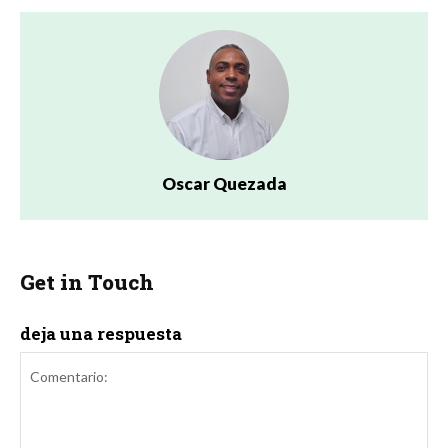
Oscar Quezada
Get in Touch
deja una respuesta