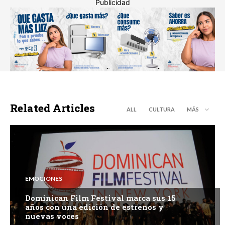
Publicidad
Related Articles
ALL
CULTURA
MÁS
EMOCIONES
Dominican Film Festival marca sus 15
años con una edición de estrenos y
nuevas voces