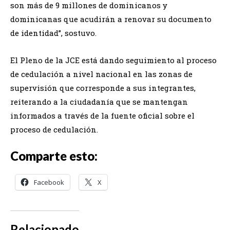
son más de 9 millones de dominicanos y
dominicanas que acudirán a renovar su documento
de identidad”, sostuvo.
El Pleno de la JCE está dando seguimiento al proceso
de cedulación a nivel nacional en las zonas de
supervisión que corresponde a sus integrantes,
reiterando a la ciudadanía que se mantengan
informados a través de la fuente oficial sobre el
proceso de cedulación.
Comparte esto:
Facebook
X
Relacionado