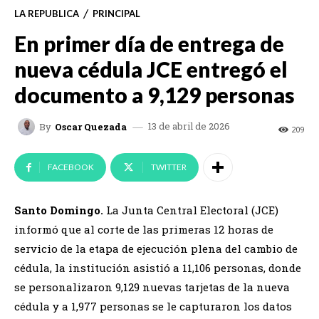
LA REPUBLICA
PRINCIPAL
En primer día de entrega de
nueva cédula JCE entregó el
documento a 9,129 personas
13 de abril de 2026
By
Oscar Quezada
209
FACEBOOK
TWITTER
Santo Domingo.
La Junta Central Electoral (JCE)
informó que al corte de las primeras 12 horas de
servicio de la etapa de ejecución plena del cambio de
cédula, la institución asistió a 11,106 personas, donde
se personalizaron 9,129 nuevas tarjetas de la nueva
cédula y a 1,977 personas se le capturaron los datos