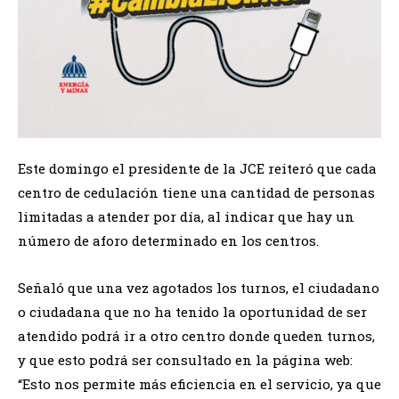
Este domingo el presidente de la JCE reiteró que cada
centro de cedulación tiene una cantidad de personas
limitadas a atender por día, al indicar que hay un
número de aforo determinado en los centros.
Señaló que una vez agotados los turnos, el ciudadano
o ciudadana que no ha tenido la oportunidad de ser
atendido podrá ir a otro centro donde queden turnos,
y que esto podrá ser consultado en la página web:
“Esto nos permite más eficiencia en el servicio, ya que