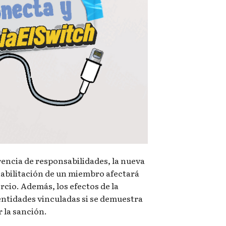
rencia de responsabilidades, la nueva
habilitación de un miembro afectará
rcio. Además, los efectos de la
ntidades vinculadas si se demuestra
r la sanción.