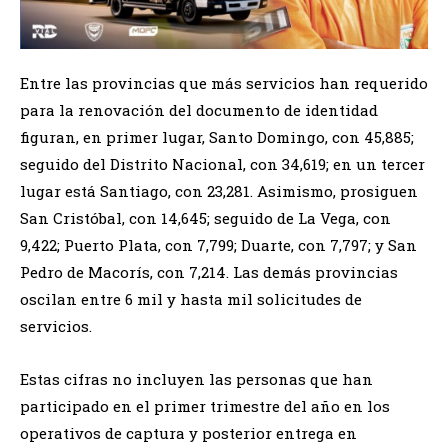
Entre las provincias que más servicios han requerido
para la renovación del documento de identidad
figuran, en primer lugar, Santo Domingo, con 45,885;
seguido del Distrito Nacional, con 34,619; en un tercer
lugar está Santiago, con 23,281. Asimismo, prosiguen
San Cristóbal, con 14,645; seguido de La Vega, con
9,422; Puerto Plata, con 7,799; Duarte, con 7,797; y San
Pedro de Macorís, con 7,214. Las demás provincias
oscilan entre 6 mil y hasta mil solicitudes de
servicios.
Estas cifras no incluyen las personas que han
participado en el primer trimestre del año en los
operativos de captura y posterior entrega en