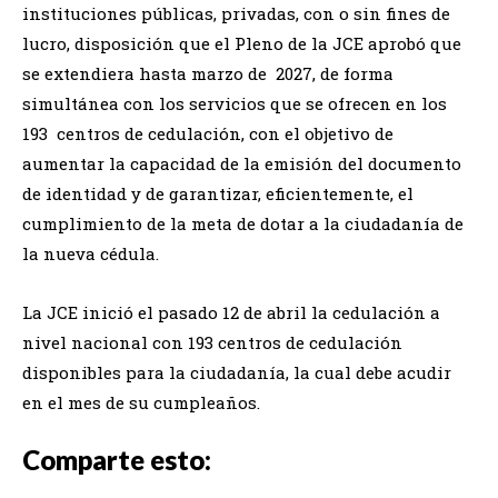
instituciones públicas, privadas, con o sin fines de
lucro, disposición que el Pleno de la JCE aprobó que
se extendiera hasta marzo de 2027, de forma
simultánea con los servicios que se ofrecen en los
193 centros de cedulación, con el objetivo de
aumentar la capacidad de la emisión del documento
de identidad y de garantizar, eficientemente, el
cumplimiento de la meta de dotar a la ciudadanía de
la nueva cédula.
La JCE inició el pasado 12 de abril la cedulación a
nivel nacional con 193 centros de cedulación
disponibles para la ciudadanía, la cual debe acudir
en el mes de su cumpleaños.
Comparte esto: