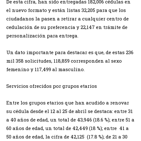
De esta cifra, han sido entregadas 182,006 cédulas en
el nuevo formato y están listas 32,205 para que los
ciudadanos la pasen a retirar a cualquier centro de
cedulación de su preferencia y 22,147 en trámite de
personalización para entrega.
Un dato importante para destacar es que, de estas 236
mil 358 solicitudes, 118,859 corresponden al sexo
femenino y 117,499 al masculino.
Servicios ofrecidos por grupos etarios
Entre los grupos etarios que han acudido a renovar
su cédula desde el 12 al 25 de abril se destaca: entre 31
a 40 años de edad, un total de 43,946 (18.6 %); entre 51 a
60 años de edad, un total de 42,449 (18 %); entre 41 a
50 años de edad, la cifra de 42,125 (17.8 %); de 21 a 30