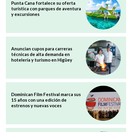
Punta Cana fortalece su oferta
turística con parques de aventura
y excursiones
Anuncian cupos para carreras
técnicas de alta demanda en
hotelería y turismo en Higüey
Dominican Film Festival marca sus
15 años con una edición de
estrenos y nuevas voces