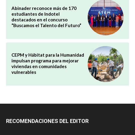
Abinader reconoce más de 170
estudiantes de Indotel
destacados en el concurso
“Buscamos el Talento del Futuro”
CEPM y Hábitat para la Humanidad
impulsan programa para mejorar
viviendas en comunidades
vulnerables
RECOMENDACIONES DEL EDITOR