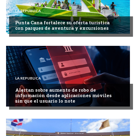
LA REPUBLICA
Punta Cana fortalece su oferta turística
con parques de aventura y excursiones
LA REPUBLICA
Alertan sobre aumento de robo de
información desde aplicaciones móviles
sin que el usuario lo note