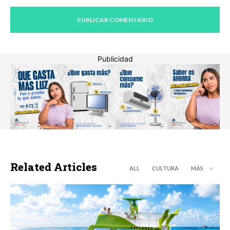
Publicidad
Related Articles
ALL
CULTURA
MÁS