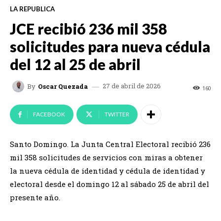
LA REPUBLICA
JCE recibió 236 mil 358
solicitudes para nueva cédula
del 12 al 25 de abril
27 de abril de 2026
By
Oscar Quezada
160
FACEBOOK
TWITTER
Santo Domingo. La Junta Central Electoral recibió 236
mil 358 solicitudes de servicios con miras a obtener
la nueva cédula de identidad y cédula de identidad y
electoral desde el domingo 12 al sábado 25 de abril del
presente año.