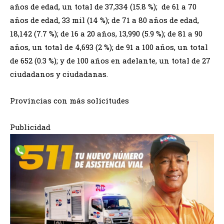
años de edad, un total de 37,334 (15.8 %); de 61 a 70
años de edad, 33 mil (14 %); de 71 a 80 años de edad,
18,142 (7.7 %); de 16 a 20 años, 13,990 (5.9 %); de 81 a 90
años, un total de 4,693 (2 %); de 91 a 100 años, un total
de 652 (0.3 %); y de 100 años en adelante, un total de 27
ciudadanos y ciudadanas.
Provincias con más solicitudes
Publicidad