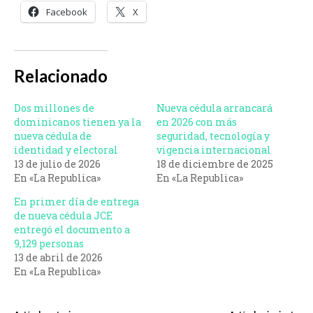
Facebook
X
Relacionado
Dos millones de
Nueva cédula arrancará
dominicanos tienen ya la
en 2026 con más
nueva cédula de
seguridad, tecnología y
identidad y electoral
vigencia internacional
13 de julio de 2026
18 de diciembre de 2025
En «La Republica»
En «La Republica»
En primer día de entrega
de nueva cédula JCE
entregó el documento a
9,129 personas
13 de abril de 2026
En «La Republica»