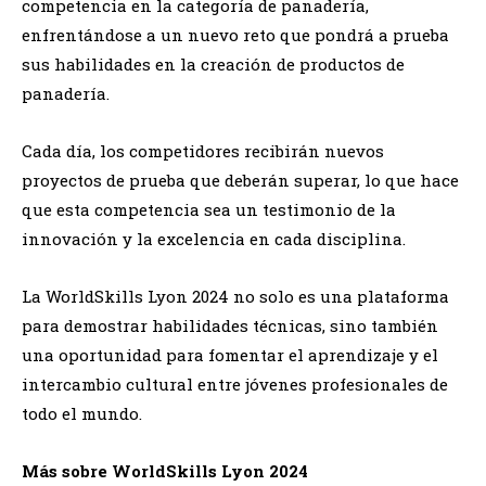
competencia en la categoría de panadería,
enfrentándose a un nuevo reto que pondrá a prueba
sus habilidades en la creación de productos de
panadería.
Cada día, los competidores recibirán nuevos
proyectos de prueba que deberán superar, lo que hace
que esta competencia sea un testimonio de la
innovación y la excelencia en cada disciplina.
La WorldSkills Lyon 2024 no solo es una plataforma
para demostrar habilidades técnicas, sino también
una oportunidad para fomentar el aprendizaje y el
intercambio cultural entre jóvenes profesionales de
todo el mundo.
Más sobre WorldSkills Lyon 2024