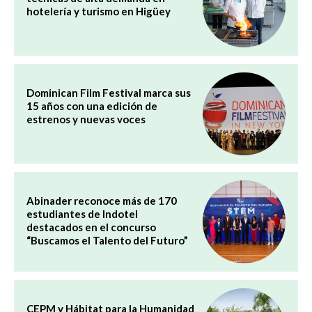
hotelería y turismo en Higüey
Dominican Film Festival marca sus
15 años con una edición de
estrenos y nuevas voces
Abinader reconoce más de 170
estudiantes de Indotel
destacados en el concurso
“Buscamos el Talento del Futuro”
CEPM y Hábitat para la Humanidad