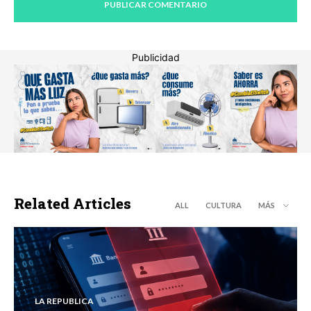
Publicidad
Related Articles
ALL
CULTURA
MÁS
LA REPUBLICA