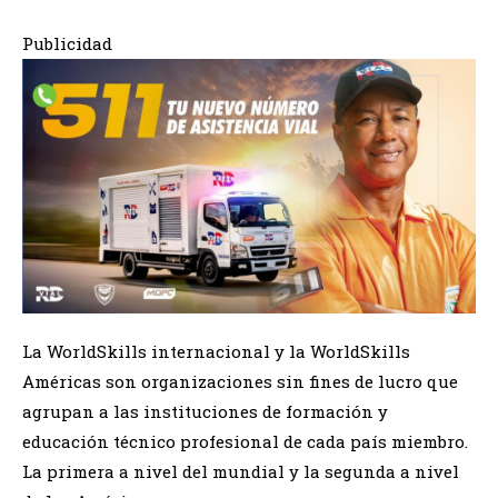
Publicidad
La WorldSkills internacional y la WorldSkills
Américas son organizaciones sin fines de lucro que
agrupan a las instituciones de formación y
educación técnico profesional de cada país miembro.
La primera a nivel del mundial y la segunda a nivel