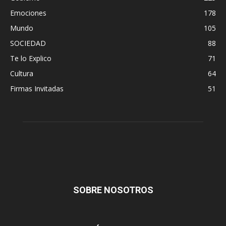
Emociones
178
Mundo
105
SOCIEDAD
88
Te lo Explico
71
Cultura
64
Firmas Invitadas
51
SOBRE NOSOTROS