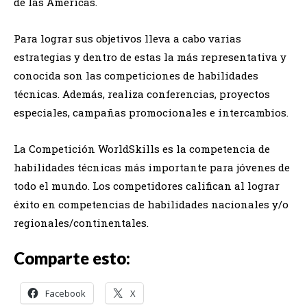
de las Américas.
Para lograr sus objetivos lleva a cabo varias
estrategias y dentro de estas la más representativa y
conocida son las competiciones de habilidades
técnicas. Además, realiza conferencias, proyectos
especiales, campañas promocionales e intercambios.
La Competición WorldSkills es la competencia de
habilidades técnicas más importante para jóvenes de
todo el mundo. Los competidores califican al lograr
éxito en competencias de habilidades nacionales y/o
regionales/continentales.
Comparte esto:
Facebook
X