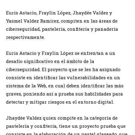
Euris Astacio, Fraylin López, Jhaydée Valdez y
Yasmel Valdez Ramírez, compiten en las áreas de
ciberseguridad, pastelería, confitería y panadería
respectivamente.
Euris Astacio y Fraylin López se enfrentan a un
desafío significativo en el ámbito de la
ciberseguridad. El proyecto que se les ha asignado
consiste en identificar las vulnerabilidades en un
sistema de la Web, en cual deben identificar las más
graves, poniendo así a prueba sus habilidades para
detectar y mitigar riesgos en el entorno digital.
Jhaydée Valdez quien compite en la categoría de
pastelería y confitería, tiene un proyecto prueba que
consiste en la elaboración de un pastel glaseado, que