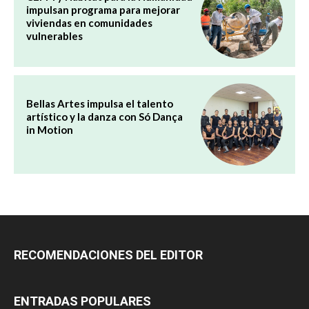
impulsan programa para mejorar
viviendas en comunidades
vulnerables
Bellas Artes impulsa el talento
artístico y la danza con Só Dança
in Motion
RECOMENDACIONES DEL EDITOR
ENTRADAS POPULARES