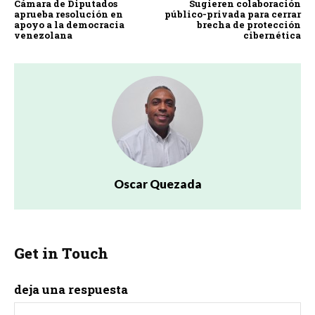
Cámara de Diputados
Sugieren colaboración
aprueba resolución en
público-privada para cerrar
apoyo a la democracia
brecha de protección
venezolana
cibernética
Oscar Quezada
Get in Touch
deja una respuesta