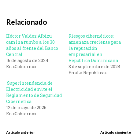
Relacionado
Héctor Valdez Albizu
Riesgos cibernéticos:
camina rumbo a los 30
amenaza creciente para
años al frente del Banco
la reputación
Central
empresarial en
16 de agosto de 2024
República Dominicana
En «Gobierno»
3 de septiembre de 2024
En «La Republica»
Superintendencia de
Electricidad emite el
Reglamento de Seguridad
Cibernética
12 de mayo de 2025
En «Gobierno»
Artículo anterior
Artículo siguiente