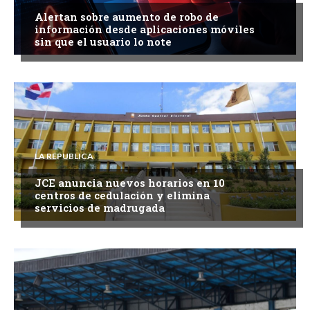
Alertan sobre aumento de robo de
información desde aplicaciones móviles
sin que el usuario lo note
LA REPUBLICA
JCE anuncia nuevos horarios en 10
centros de cedulación y elimina
servicios de madrugada