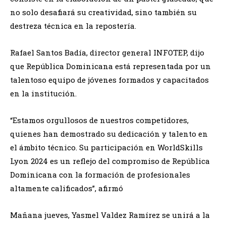
no solo desafiará su creatividad, sino también su
destreza técnica en la repostería.
Rafael Santos Badía, director general INFOTEP, dijo
que República Dominicana está representada por un
talentoso equipo de jóvenes formados y capacitados
en la institución.
“Estamos orgullosos de nuestros competidores,
quienes han demostrado su dedicación y talento en
el ámbito técnico. Su participación en WorldSkills
Lyon 2024 es un reflejo del compromiso de República
Dominicana con la formación de profesionales
altamente calificados”, afirmó
Mañana jueves, Yasmel Valdez Ramírez se unirá a la