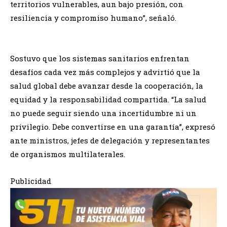
territorios vulnerables, aun bajo presión, con
resiliencia y compromiso humano”, señaló.
Sostuvo que los sistemas sanitarios enfrentan
desafíos cada vez más complejos y advirtió que la
salud global debe avanzar desde la cooperación, la
equidad y la responsabilidad compartida. “La salud
no puede seguir siendo una incertidumbre ni un
privilegio. Debe convertirse en una garantía”, expresó
ante ministros, jefes de delegación y representantes
de organismos multilaterales.
Publicidad