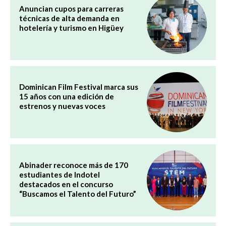
Anuncian cupos para carreras
técnicas de alta demanda en
hotelería y turismo en Higüey
Dominican Film Festival marca sus
15 años con una edición de
estrenos y nuevas voces
Abinader reconoce más de 170
estudiantes de Indotel
destacados en el concurso
“Buscamos el Talento del Futuro”