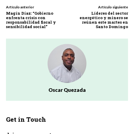
Artículo anterior
Artículo siguiente
Magín Díaz: “Gobierno
Líderes del sector
enfrenta crisis con
energético y minero se
responsabilidad fiscal y
reúnen este martes en
sensibilidad social”
Santo Domingo
Oscar Quezada
Get in Touch