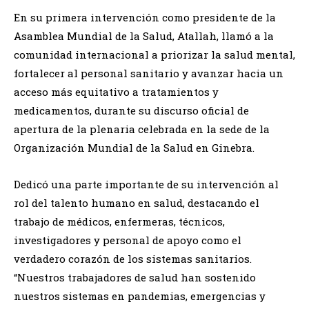
En su primera intervención como presidente de la
Asamblea Mundial de la Salud, Atallah, llamó a la
comunidad internacional a priorizar la salud mental,
fortalecer al personal sanitario y avanzar hacia un
acceso más equitativo a tratamientos y
medicamentos, durante su discurso oficial de
apertura de la plenaria celebrada en la sede de la
Organización Mundial de la Salud en Ginebra.
Dedicó una parte importante de su intervención al
rol del talento humano en salud, destacando el
trabajo de médicos, enfermeras, técnicos,
investigadores y personal de apoyo como el
verdadero corazón de los sistemas sanitarios.
“Nuestros trabajadores de salud han sostenido
nuestros sistemas en pandemias, emergencias y