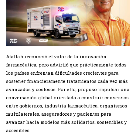
Atallah reconoció el valor de la innovación
farmacéutica, pero advirtió que prácticamente todos
los países enfrentan dificultades crecientes para
sostener financieramente tratamientos cada vez más
avanzados y costosos. Por ello, propuso impulsar una
conversación global orientada a construir consensos
entre gobiernos, industria farmacéutica, organismos
multilaterales, aseguradores y pacientes para
avanzar hacia modelos más solidarios, sostenibles y
accesibles.