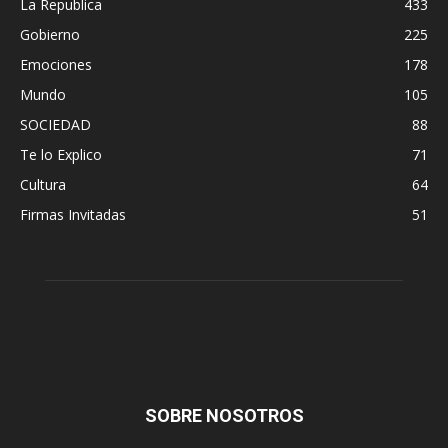
La Republica
433
Gobierno
225
Emociones
178
Mundo
105
SOCIEDAD
88
Te lo Explico
71
Cultura
64
Firmas Invitadas
51
SOBRE NOSOTROS