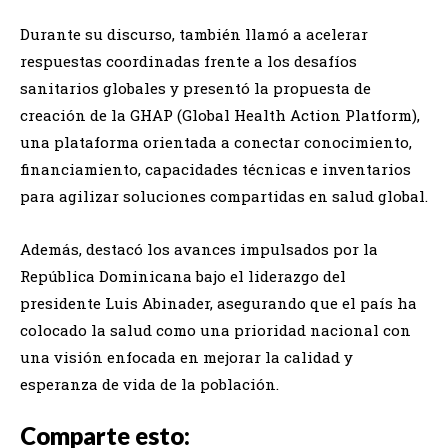
Durante su discurso, también llamó a acelerar
respuestas coordinadas frente a los desafíos
sanitarios globales y presentó la propuesta de
creación de la GHAP (Global Health Action Platform),
una plataforma orientada a conectar conocimiento,
financiamiento, capacidades técnicas e inventarios
para agilizar soluciones compartidas en salud global.
Además, destacó los avances impulsados por la
República Dominicana bajo el liderazgo del
presidente Luis Abinader, asegurando que el país ha
colocado la salud como una prioridad nacional con
una visión enfocada en mejorar la calidad y
esperanza de vida de la población.
Comparte esto: