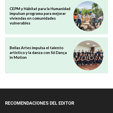
CEPM y Hábitat para la Humanidad
impulsan programa para mejorar
viviendas en comunidades
vulnerables
Bellas Artes impulsa el talento
artístico y la danza con Só Dança
in Motion
RECOMENDACIONES DEL EDITOR