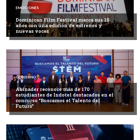
EMOCIONES
Dominican Film Festival marca sus 15
años con una edición de estrenos y
nuevas voces
GOBIERNO
Abinader reconoce más de 170
estudiantes de Indotel destacados en el
concurso “Buscamos el Talento del
Futuro”