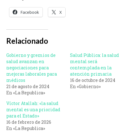
Facebook
X
Relacionado
Gobierno y gremios de
Salud Pública: la salud
salud avanzan en
mental será
negociaciones para
contemplada en la
mejoras laborales para
atención primaria
médicos
16 de octubre de 2024
21 de agosto de 2024
En «Gobierno»
En «La Republica»
Víctor Atallah: «la salud
mental es una prioridad
para el Estado»
16 de febrero de 2026
En «La Republica»