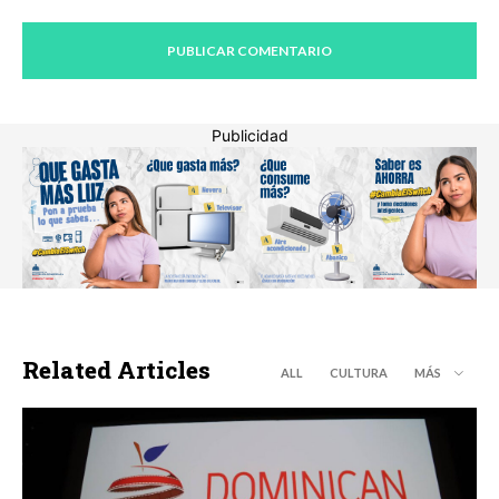
Publicidad
Related Articles
ALL
CULTURA
MÁS