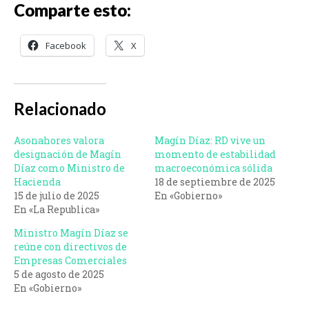
Comparte esto:
Facebook
X
Relacionado
Asonahores valora
Magín Díaz: RD vive un
designación de Magín
momento de estabilidad
Díaz como Ministro de
macroeconómica sólida
Hacienda
18 de septiembre de 2025
15 de julio de 2025
En «Gobierno»
En «La Republica»
Ministro Magín Díaz se
reúne con directivos de
Empresas Comerciales
5 de agosto de 2025
En «Gobierno»