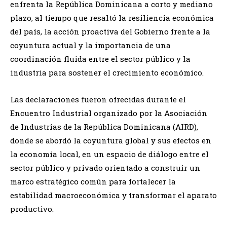
enfrenta la República Dominicana a corto y mediano
plazo, al tiempo que resaltó la resiliencia económica
del país, la acción proactiva del Gobierno frente a la
coyuntura actual y la importancia de una
coordinación fluida entre el sector público y la
industria para sostener el crecimiento económico.
Las declaraciones fueron ofrecidas durante el
Encuentro Industrial organizado por la Asociación
de Industrias de la República Dominicana (AIRD),
donde se abordó la coyuntura global y sus efectos en
la economía local, en un espacio de diálogo entre el
sector público y privado orientado a construir un
marco estratégico común para fortalecer la
estabilidad macroeconómica y transformar el aparato
productivo.