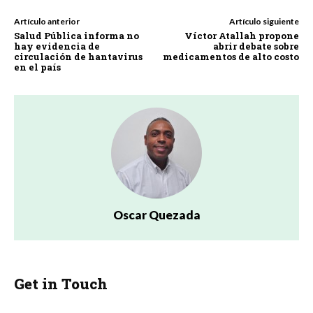
Artículo anterior
Artículo siguiente
Salud Pública informa no
Víctor Atallah propone
hay evidencia de
abrir debate sobre
circulación de hantavirus
medicamentos de alto costo
en el país
Oscar Quezada
Get in Touch