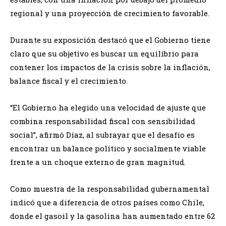
regional y una proyección de crecimiento favorable.
Durante su exposición destacó que el Gobierno tiene
claro que su objetivo es buscar un equilibrio para
contener los impactos de la crisis sobre la inflación,
balance fiscal y el crecimiento.
“El Gobierno ha elegido una velocidad de ajuste que
combina responsabilidad fiscal con sensibilidad
social”, afirmó Díaz, al subrayar que el desafío es
encontrar un balance político y socialmente viable
frente a un choque externo de gran magnitud.
Como muestra de la responsabilidad gubernamental
indicó que a diferencia de otros países como Chile,
donde el gasoil y la gasolina han aumentado entre 62