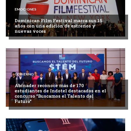
EMOCIONES
Dominican Film Festival marca sus 15
años con una edición de estrenos y
nuevas voces
GOBIERNO
Abinader reconoce más de 170
estudiantes de Indotel destacados en el
concurso “Buscamos el Talento del
Futuro”