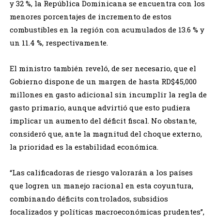
y 32 %, la República Dominicana se encuentra con los
menores porcentajes de incremento de estos
combustibles en la región con acumulados de 13.6 % y
un 11.4 %, respectivamente.
El ministro también reveló, de ser necesario, que el
Gobierno dispone de un margen de hasta RD$45,000
millones en gasto adicional sin incumplir la regla de
gasto primario, aunque advirtió que esto pudiera
implicar un aumento del déficit fiscal. No obstante,
consideró que, ante la magnitud del choque externo,
la prioridad es la estabilidad económica.
“Las calificadoras de riesgo valorarán a los países
que logren un manejo racional en esta coyuntura,
combinando déficits controlados, subsidios
focalizados y políticas macroeconómicas prudentes”,