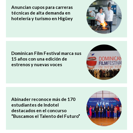
Anuncian cupos para carreras
técnicas de alta demanda en
hotelería y turismo en Higüey
Dominican Film Festival marca sus
15 años con una edición de
estrenos y nuevas voces
Abinader reconoce más de 170
estudiantes de Indotel
destacados en el concurso
“Buscamos el Talento del Futuro”