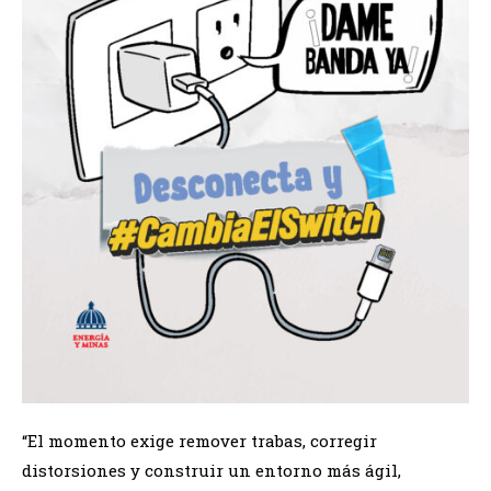
“El momento exige remover trabas, corregir
distorsiones y construir un entorno más ágil,