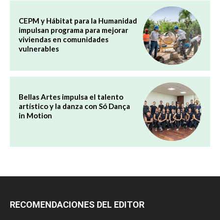
CEPM y Hábitat para la Humanidad
impulsan programa para mejorar
viviendas en comunidades
vulnerables
Bellas Artes impulsa el talento
artístico y la danza con Só Dança
in Motion
RECOMENDACIONES DEL EDITOR