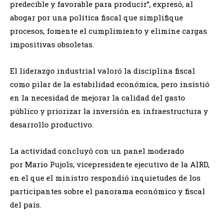
predecible y favorable para producir”, expresó, al
abogar por una política fiscal que simplifique
procesos, fomente el cumplimiento y elimine cargas
impositivas obsoletas.
El liderazgo industrial valoró la disciplina fiscal
como pilar de la estabilidad económica, pero insistió
en la necesidad de mejorar la calidad del gasto
público y priorizar la inversión en infraestructura y
desarrollo productivo.
La actividad concluyó con un panel moderado
por Mario Pujols, vicepresidente ejecutivo de la AIRD,
en el que el ministro respondió inquietudes de los
participantes sobre el panorama económico y fiscal
del país.