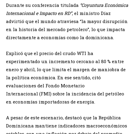
Durante su conferencia titulada
“Coyuntura Económica
Internacional e Impacto en RD”
, el ministro Díaz
advirtió que el mundo atraviesa “la mayor disrupción
en la historia del mercado petrolero”, lo que impacta
directamente a economías como la dominicana.
Explicó que el precio del crudo WTI ha
experimentado un incremento cercano al 80 % entre
enero y abril, lo que limita el margen de maniobra de
la política económica. En ese sentido, citó
evaluaciones del Fondo Monetario
Internacional (FMI) sobre la incidencia del petróleo
en economías importadoras de energía.
A pesar de este escenario, destacó que la República
Dominicana mantiene indicadores macroeconómicos
estables, con una inflación por debajo del promedio