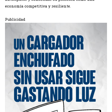
economía competitiva y resiliente.
Publicidad