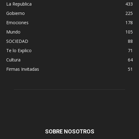
La Republica
433
Gobierno
225
Emociones
178
Mundo
105
SOCIEDAD
88
Te lo Explico
71
Cultura
64
Firmas Invitadas
51
SOBRE NOSOTROS