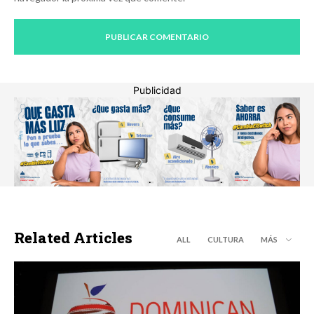
Publicidad
Related Articles
ALL
CULTURA
MÁS