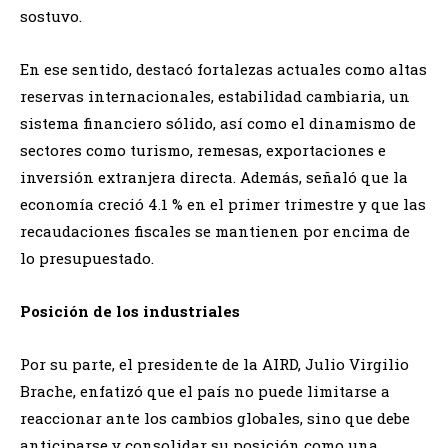
sostuvo.
En ese sentido, destacó fortalezas actuales como altas
reservas internacionales, estabilidad cambiaria, un
sistema financiero sólido, así como el dinamismo de
sectores como turismo, remesas, exportaciones e
inversión extranjera directa. Además, señaló que la
economía creció 4.1 % en el primer trimestre y que las
recaudaciones fiscales se mantienen por encima de
lo presupuestado.
Posición de los industriales
Por su parte, el presidente de la AIRD, Julio Virgilio
Brache, enfatizó que el país no puede limitarse a
reaccionar ante los cambios globales, sino que debe
anticiparse y consolidar su posición como una