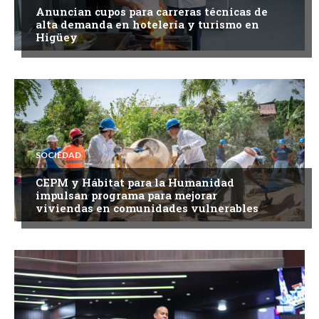
Anuncian cupos para carreras técnicas de
alta demanda en hotelería y turismo en
Higüey
SOCIEDAD
CEPM y Hábitat para la Humanidad
impulsan programa para mejorar
viviendas en comunidades vulnerables