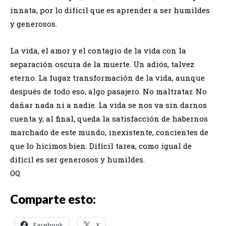
innata, por lo difícil que es aprender a ser humildes
y generosos.
La vida, el amor y el contagio de la vida con la
separación oscura de la muerte. Un adiós, talvez
eterno. La fugaz transformación de la vida, aunque
después de todo eso, algo pasajero. No maltratar. No
dañar nada ni a nadie. La vida se nos va sin darnos
cuenta y, al final, queda la satisfacción de habernos
marchado de este mundo, inexistente, concientes de
que lo hicimos bien. Difícil tarea, como igual de
difícil es ser generosos y humildes.
OQ
Comparte esto:
Facebook
X