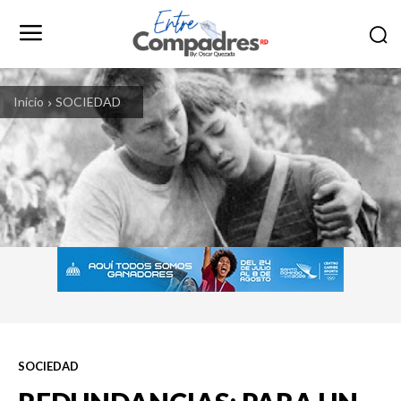
Inicio
SOCIEDAD
SOCIEDAD