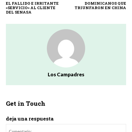
EL FALLIDO E IRRITANTE
DOMINICANOS QUE
«SERVICIO» AL CLIENTE
TRIUNFARON EN CHINA
DEL SENASA
Los Campadres
Get in Touch
deja una respuesta