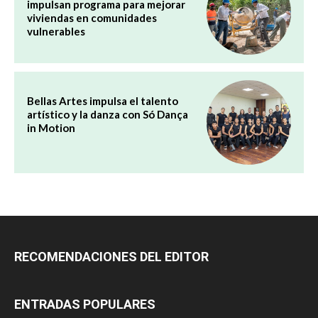
impulsan programa para mejorar
viviendas en comunidades
vulnerables
Bellas Artes impulsa el talento
artístico y la danza con Só Dança
in Motion
RECOMENDACIONES DEL EDITOR
ENTRADAS POPULARES