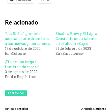
Relacionado
“Las Sillas” promete
Shadow Blow y El Lápiz
acercar el arte dramático
Conciente unen talentos
a las nuevas generaciones
en el álbum «Saga»
12 de octubre de 2022
21 de febrero de 2023
En «Cultura»
En «Emociones»
¡Fin de una larga e
inmerecida espera!
3 de agosto de 2022
En «La Republica»
REFLEXIÓN
Artículo anterior
Artículo siguiente