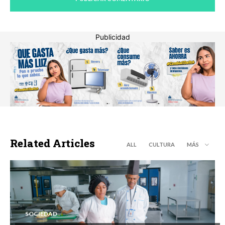
Publicidad
Related Articles
ALL
CULTURA
MÁS
SOCIEDAD