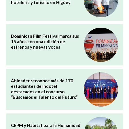
hotelería y turismo en Higüey
Dominican Film Festival marca sus
15 años con una edición de
estrenos y nuevas voces
Abinader reconoce más de 170
estudiantes de Indotel
destacados en el concurso
“Buscamos el Talento del Futuro”
CEPM y Hábitat para la Humanidad