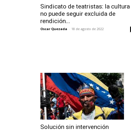
Sindicato de teatristas: la cultura
no puede seguir excluida de
rendición...
Oscar Quezada
-
18 de agosto de 2022
Solución sin intervención