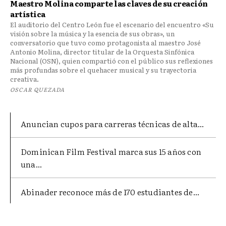
Maestro Molina comparte las claves de su creación
artística
El auditorio del Centro León fue el escenario del encuentro «Su
visión sobre la música y la esencia de sus obras», un
conversatorio que tuvo como protagonista al maestro José
Antonio Molina, director titular de la Orquesta Sinfónica
Nacional (OSN), quien compartió con el público sus reflexiones
más profundas sobre el quehacer musical y su trayectoria
creativa.
OSCAR QUEZADA
Anuncian cupos para carreras técnicas de alta...
Dominican Film Festival marca sus 15 años con
una...
Abinader reconoce más de 170 estudiantes de...