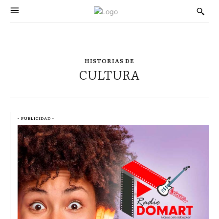
HISTORIAS DE
CULTURA
- PUBLICIDAD -