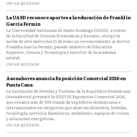
OSCAR QUEZADA
La UASD reconoce aportes a la educación de Franklin
García Fermín
La Universidad Autónoma de Santo Domingo (UASD), a través
de la Facultad de Ciencias Económicas y Sociales, otorgó la
noche de este miércoles 15 de junio un reconocimiento al doctor
Franklin García Fermín, pasado ministro de Educación
Superior, Ciencia y Tecnología y exrector de la academia
estatal.
OSCAR QUEZADA
Asonahores anuncia Exposición Comercial 2026 en
Punta Cana
La Asociación de Hoteles y Turismo de la República Dominicana
(Asonahores) presentó la XXXVIII Exposición Comercial 2026,
que reunirá más de 300 stands de suplidores dominicanos e
internacionales en categorías que abarcan alimentos, bebidas,
tecnología, servicios financieros, mobiliario, equipos de cocina
y soluciones energéticas.
OSCAR QUEZADA